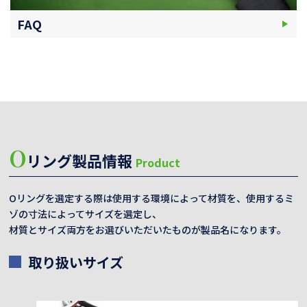
FAQ
O
リング製品情報
Product
Oリングを選定する際は使用する環境によって材質を、使用するミ
ゾの寸法によってサイズを選定し、
材質とサイズ両方をお選びいただいたものが製品名になります。
取り扱いサイズ