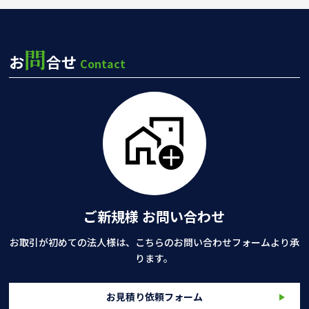
問
お
合せ
Contact
ご新規様 お問い合わせ
お取引が初めての法人様は、こちらのお問い合わせフォームより承
ります。
お見積り依頼フォーム