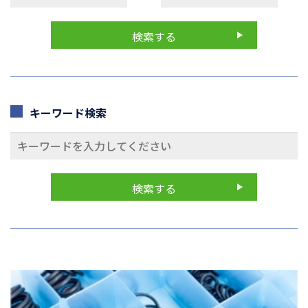
キーワード検索