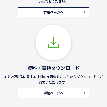
い合わせください。
詳細ページへ
資料・書類ダウンロード
Oリング製品に関する技術的な資料をこちらからダウンロード・ご
請求いただけます。
詳細ページへ