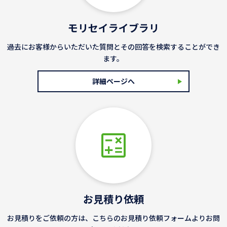
モリセイライブラリ
過去にお客様からいただいた質問とその回答を検索することができ
ます。
詳細ページへ
お見積り依頼
お見積りをご依頼の方は、こちらのお見積り依頼フォームよりお問