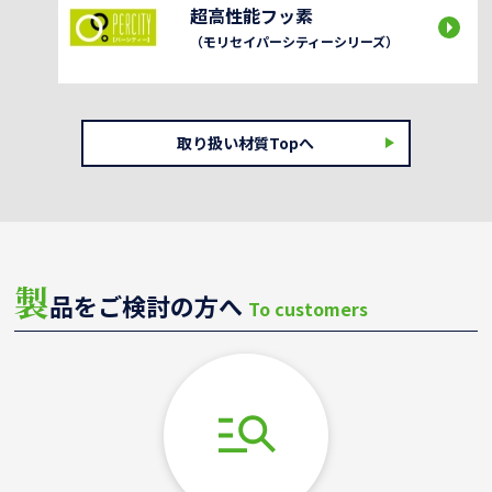
超高性能フッ素
（モリセイパーシティーシリーズ）
取り扱い材質Topへ
製
品をご検討の方へ
To customers