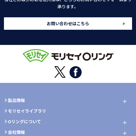
承ります。
お問い合わせはこちら
製品情報
モリセイライブラリ
Oリングについて
会社情報