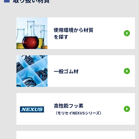
使用環境から材質
を探す
一般ゴム材
高性能フッ素
（モリセイNEXUSシリーズ）