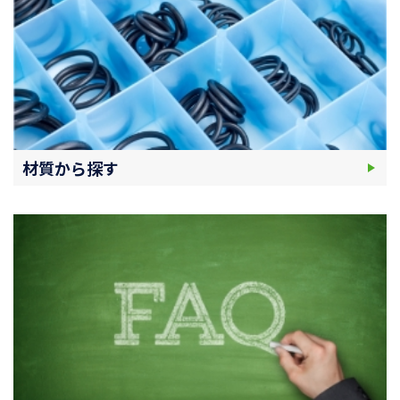
材質から探す