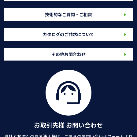
技術的なご質問・ご相談
カタログのご請求について
その他お問合わせ
お取引先様 お問い合わせ
当社とお取引のある法人様は、こちらのお問い合わせフォームより