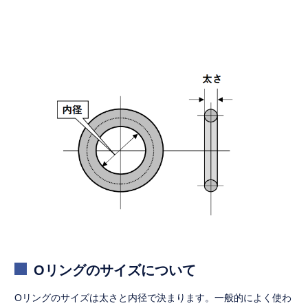
Oリングのサイズについて
Oリングのサイズは太さと内径で決まります。一般的によく使わ