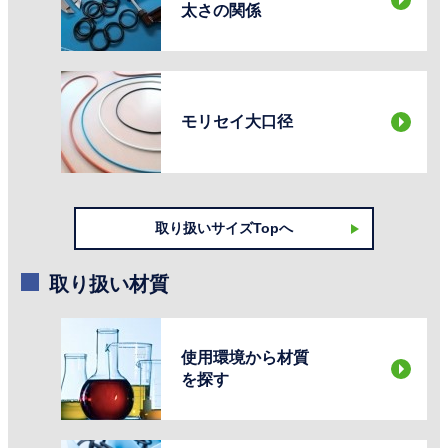
太さの関係
モリセイ大口径
取り扱いサイズTopへ
取り扱い材質
使用環境から材質
を探す