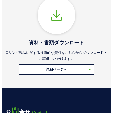
資料・書類ダウンロード
Oリング製品に関する技術的な資料をこちらからダウンロード・
ご請求いただけます。
詳細ページへ
問
お
合せ
Contact