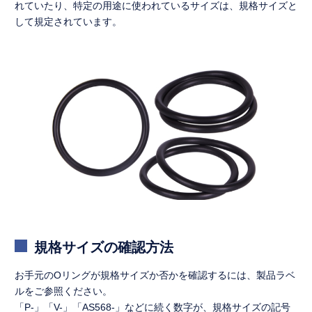
れていたり、特定の用途に使われているサイズは、規格サイズと
して規定されています。
規格サイズの確認方法
お手元のOリングが規格サイズか否かを確認するには、製品ラベ
ルをご参照ください。
「P-」「V-」「AS568-」などに続く数字が、規格サイズの記号