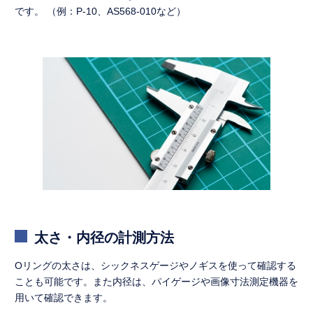
です。 （例：P-10、AS568-010など）
太さ・内径の計測方法
Oリングの太さは、シックネスゲージやノギスを使って確認する
ことも可能です。また内径は、パイゲージや画像寸法測定機器を
用いて確認できます。