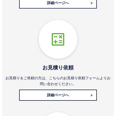
詳細ページへ
お見積り依頼
お見積りをご依頼の方は、こちらのお見積り依頼フォームよりお
問い合わせください。
詳細ページへ