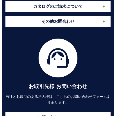
カタログのご請求について
その他お問合わせ
お取引先様 お問い合わせ
当社とお取引のある法人様は、こちらのお問い合わせフォームよ
り承ります。