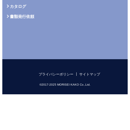
カタログ
書類発行依頼
プライバシーポリシー
サイトマップ
©2017-2025 MORISEI KAKO Co.,Ltd.