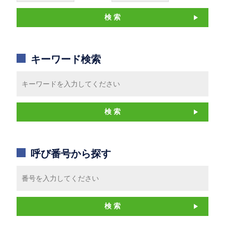
キーワード検索
呼び番号から探す