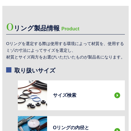
O
リング製品情報
Product
Oリングを選定する際は使用する環境によって材質を、使用する
ミゾの寸法によってサイズを選定し、
材質とサイズ両方をお選びいただいたものが製品名になります。
取り扱いサイズ
サイズ検索
Oリングの内径と