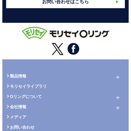
お問い合わせはこちら
製品情報
モリセイライブラリ
Oリングについて
会社情報
メディア
お問い合わせ