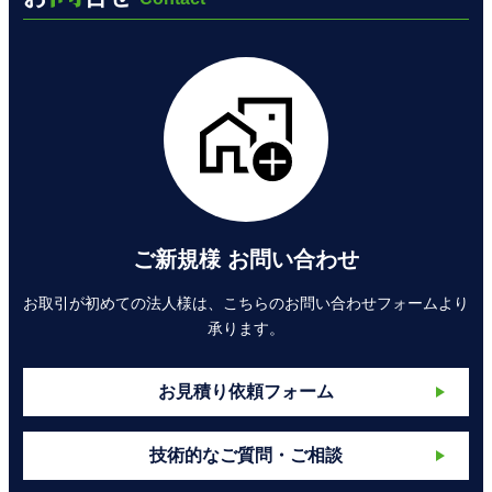
ご新規様 お問い合わせ
お取引が初めての法人様は、こちらのお問い合わせフォームより
承ります。
お見積り依頼フォーム
技術的なご質問・ご相談