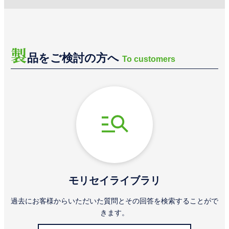
製
品をご検討の方へ
To customers
モリセイライブラリ
過去にお客様からいただいた質問とその回答を検索することがで
きます。