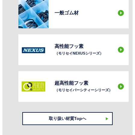
一般ゴム材
高性能フッ素
（モリセイNEXUSシリーズ）
超高性能フッ素
（モリセイパーシティーシリーズ）
取り扱い材質Topへ