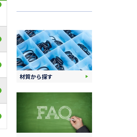
材質から探す