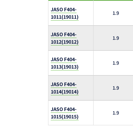
JASO F404-
1.9
1011(19011)
JASO F404-
1.9
1012(19012)
JASO F404-
1.9
1013(19013)
JASO F404-
1.9
1014(19014)
JASO F404-
1.9
1015(19015)