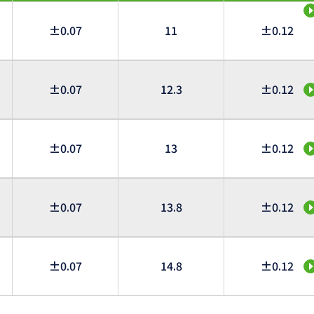
±0.07
11
±0.12
±0.07
12.3
±0.12
±0.07
13
±0.12
±0.07
13.8
±0.12
±0.07
14.8
±0.12