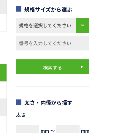
規格サイズから選ぶ
太さ・内径から探す
太さ
mm
～
mm