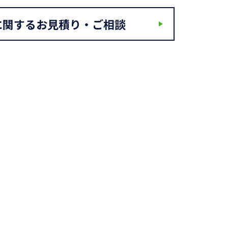
に関するお見積り・ご相談