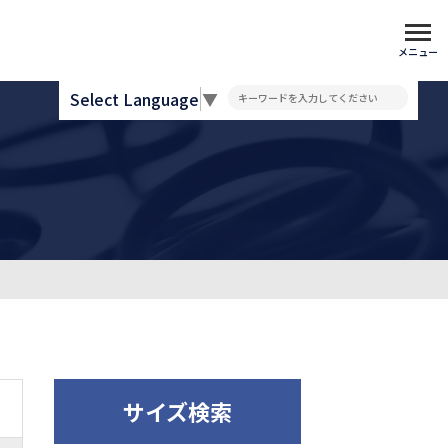
メニュー
Select Language
▼
サイズ検索