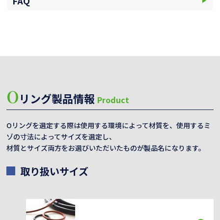
FAQ
O
リング製品情報
Product
Oリングを選定する際は使用する環境によって材質を、使用するミ
ゾの寸法によってサイズを選定し、
材質とサイズ両方をお選びいただいたものが製品名になります。
取り扱いサイズ