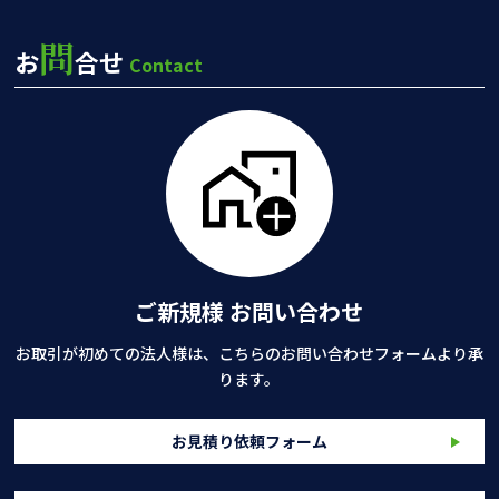
問
お
合せ
Contact
ご新規様 お問い合わせ
お取引が初めての法人様は、こちらのお問い合わせフォームより承
ります。
お見積り依頼フォーム