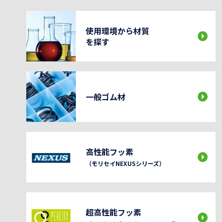
使用環境から材質
を探す
一般ゴム材
高性能フッ素
（モリセイNEXUSシリーズ）
超高性能フッ素