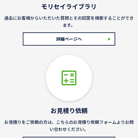
モリセイライブラリ
過去にお客様からいただいた質問とその回答を検索することができ
ます。
詳細ページへ
お見積り依頼
お見積りをご依頼の方は、こちらのお見積り依頼フォームよりお問
い合わせください。