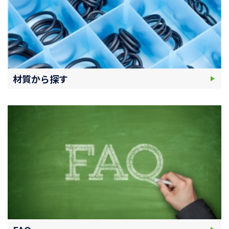
材質から探す