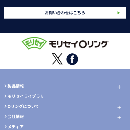
お問い合わせはこちら
製品情報
モリセイライブラリ
Oリングについて
会社情報
メディア