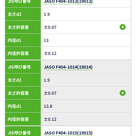
JIS呼び番号
JASO F404-1013(19013)
太さd2
1.9
太さ許容差
±0.07
内径d1
13
内径許容差
±0.12
JIS呼び番号
JASO F404-1014(19014)
太さd2
1.9
太さ許容差
±0.07
内径d1
13.8
内径許容差
±0.12
JIS呼び番号
JASO F404-1015(19015)