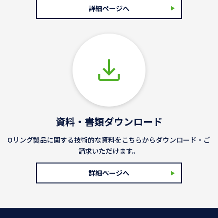
詳細ページへ
資料・書類ダウンロード
Oリング製品に関する技術的な資料をこちらからダウンロード・ご
請求いただけます。
詳細ページへ