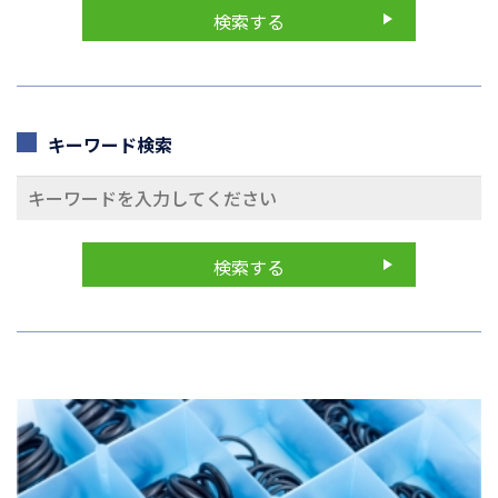
キーワード検索