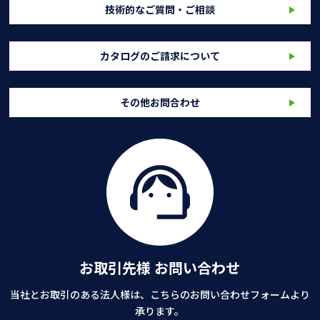
技術的なご質問・ご相談
カタログのご請求について
その他お問合わせ
お取引先様 お問い合わせ
当社とお取引のある法人様は、こちらのお問い合わせフォームより
承ります。