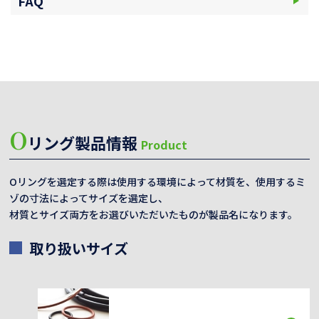
FAQ
O
リング製品情報
Product
Oリングを選定する際は使用する環境によって材質を、使用するミ
ゾの寸法によってサイズを選定し、
材質とサイズ両方をお選びいただいたものが製品名になります。
取り扱いサイズ