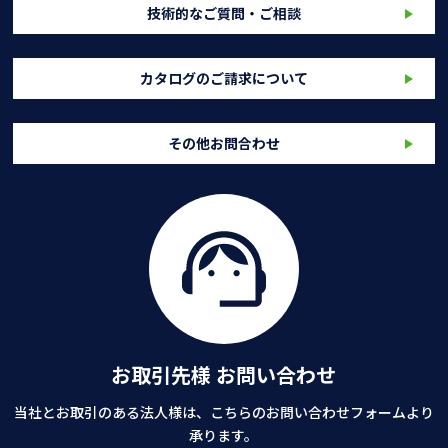
技術的なご質問・ご相談
カタログのご請求について
その他お問合わせ
お取引先様 お問い合わせ
当社とお取引のある法人様は、こちらのお問い合わせフォームより
承ります。