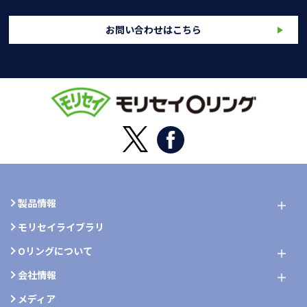
お問い合わせはこちら
製品情報
モリセイライブラリ
Oリングについて
会社情報
メディア