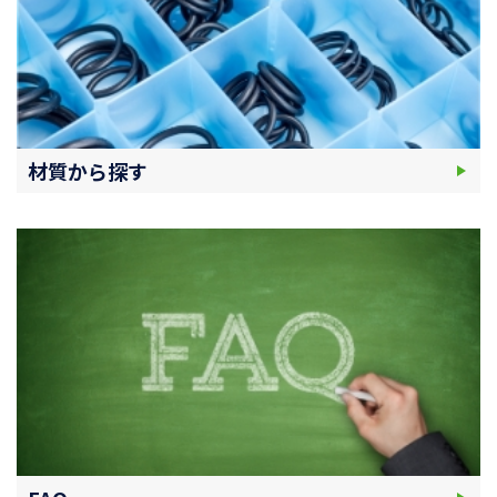
材質から探す