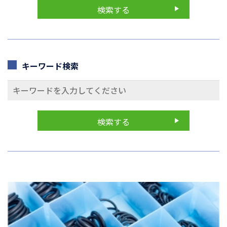
キーワード検索