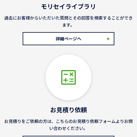
モリセイライブラリ
過去にお客様からいただいた質問とその回答を検索することができ
ます。
詳細ページへ
お見積り依頼
お見積りをご依頼の方は、こちらのお見積り依頼フォームよりお問
い合わせください。