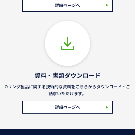
詳細ページへ
資料・書類ダウンロード
Oリング製品に関する技術的な資料をこちらからダウンロード・ご
請求いただけます。
詳細ページへ