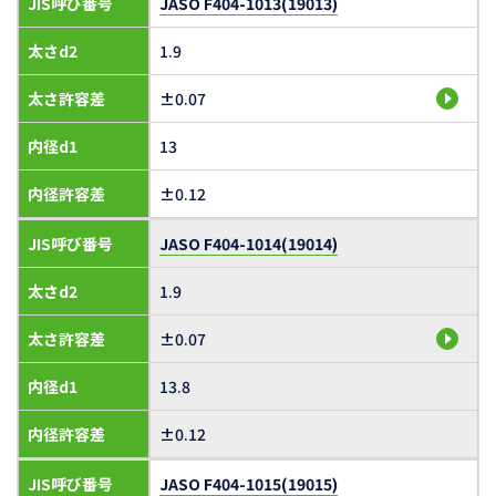
JIS呼び番号
JASO F404-1013(19013)
太さd2
1.9
太さ許容差
±0.07
内径d1
13
内径許容差
±0.12
JIS呼び番号
JASO F404-1014(19014)
太さd2
1.9
太さ許容差
±0.07
内径d1
13.8
内径許容差
±0.12
JIS呼び番号
JASO F404-1015(19015)