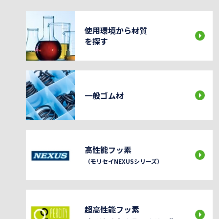
使用環境から材質
を探す
一般ゴム材
高性能フッ素
（モリセイNEXUSシリーズ）
超高性能フッ素