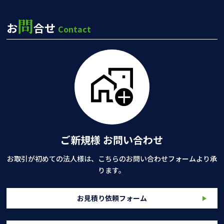
問
お
合せ
Contact
ご新規様 お問い合わせ
お取引が初めての法人様は、こちらのお問い合わせフォームより承
ります。
お見積り依頼フォーム