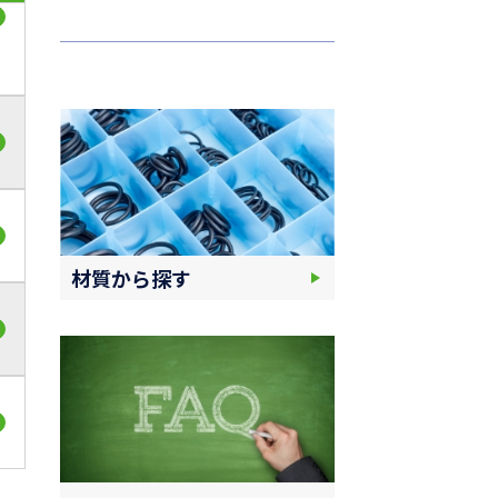
材質から探す