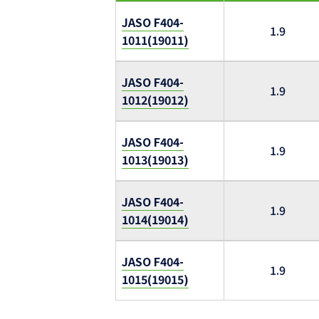
JASO F404-
1.9
1011(19011)
JASO F404-
1.9
1012(19012)
JASO F404-
1.9
1013(19013)
JASO F404-
1.9
1014(19014)
JASO F404-
1.9
1015(19015)