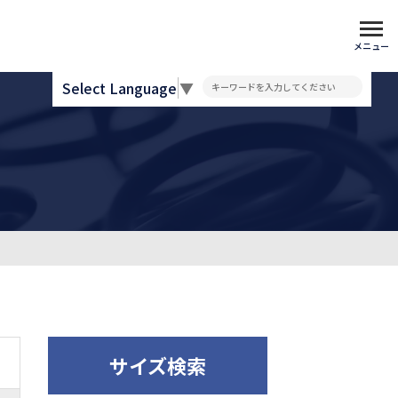
メニュー
Select Language
▼
サイズ検索