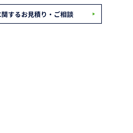
に関するお見積り・ご相談