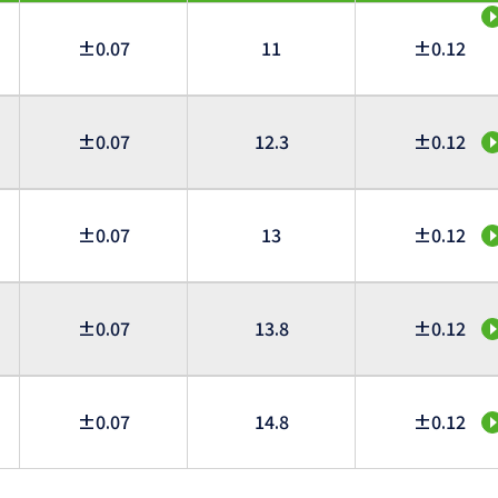
±0.07
11
±0.12
±0.07
12.3
±0.12
±0.07
13
±0.12
±0.07
13.8
±0.12
±0.07
14.8
±0.12