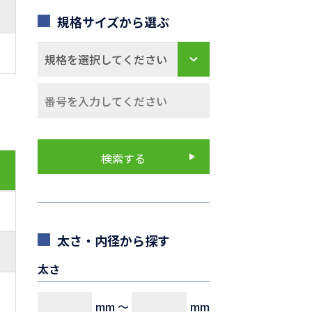
規格サイズから選ぶ
太さ・内径から探す
太さ
mm
～
mm