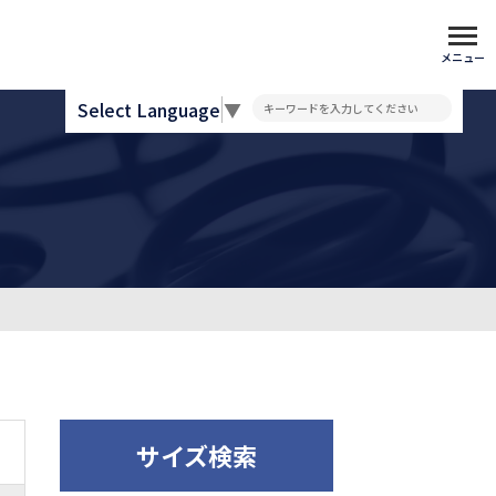
メニュー
Select Language
▼
サイズ検索