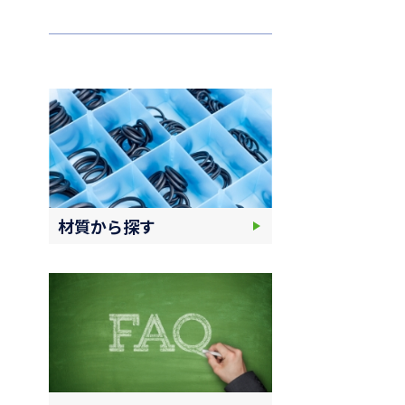
材質から探す