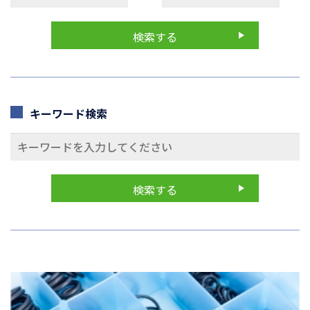
キーワード検索