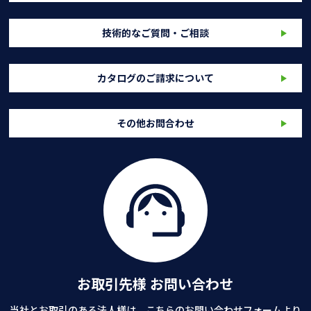
技術的なご質問・ご相談
カタログのご請求について
その他お問合わせ
お取引先様 お問い合わせ
当社とお取引のある法人様は、こちらのお問い合わせフォームより