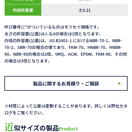
内径許容差
±0.21
呼び番号に*がついているものはモリセイ規格です。
太さの許容差(公差)はJ-3LXの場合は2倍となります。
内径の許容差(公差)は、JIS B2401-1 におけるNBR-70-1、NBR-
70-2、SBR-70の場合の値であり、FKM-70、HNBR-70、HNBR-
90、NBR-90の場合は2倍、VMQ、ACM、EPDM、FKM-90、その他
の場合は3倍となります。
製品に関するお見積り・ご相談
※材質によって公差は変動することがあります。詳しくは弊社カタ
ログをご覧ください。
近
似サイズの製品
Product