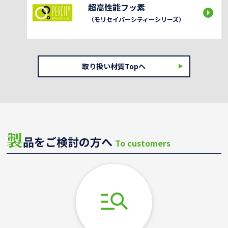
超高性能フッ素
（モリセイパーシティーシリーズ）
取り扱い材質Topへ
製
品をご検討の方へ
To customers