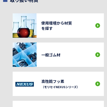
使用環境から材質
を探す
一般ゴム材
高性能フッ素
（モリセイNEXUSシリーズ）