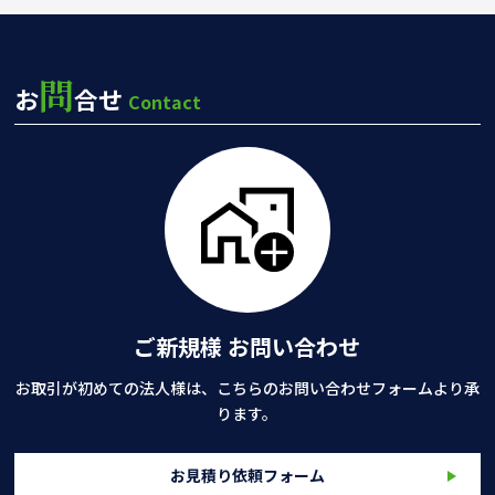
問
お
合せ
Contact
ご新規様 お問い合わせ
お取引が初めての法人様は、こちらのお問い合わせフォームより承
ります。
お見積り依頼フォーム