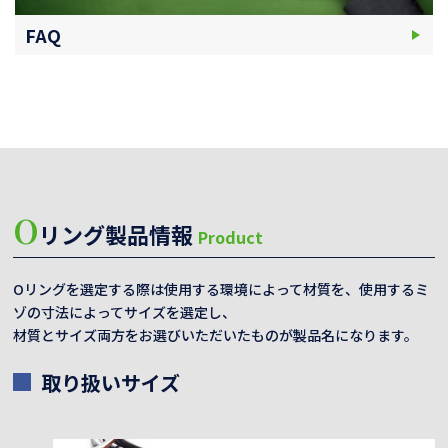
FAQ
O
リング製品情報
Product
Oリングを選定する際は使用する環境によって材質を、使用するミ
ゾの寸法によってサイズを選定し、
材質とサイズ両方をお選びいただいたものが製品名になります。
取り扱いサイズ