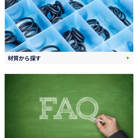
材質から探す