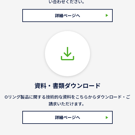
い合わせください。
詳細ページへ
資料・書類ダウンロード
Oリング製品に関する技術的な資料をこちらからダウンロード・ご
請求いただけます。
詳細ページへ