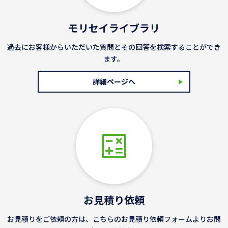
モリセイライブラリ
過去にお客様からいただいた質問とその回答を検索することができ
ます。
詳細ページへ
お見積り依頼
お見積りをご依頼の方は、こちらのお見積り依頼フォームよりお問