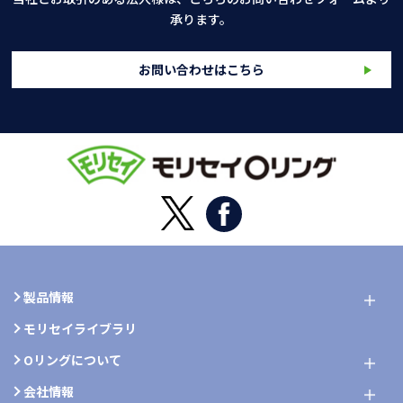
承ります。
お問い合わせはこちら
製品情報
モリセイライブラリ
Oリングについて
会社情報