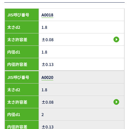
JIS呼び番号
A0018
太さd2
1.8
太さ許容差
±0.08
内径d1
1.8
内径許容差
±0.13
JIS呼び番号
A0020
太さd2
1.8
太さ許容差
±0.08
内径d1
2
内径許容差
±0.13