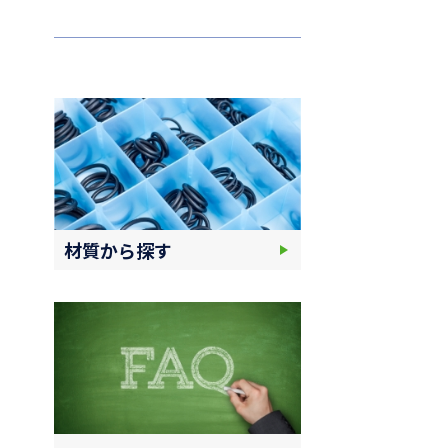
材質から探す