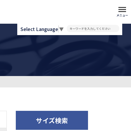
メニュー
Select Language
▼
サイズ検索