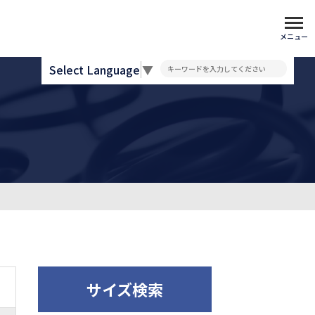
メニュー
Select Language
▼
サイズ検索