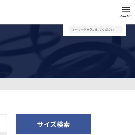
メニュー
サイズ検索