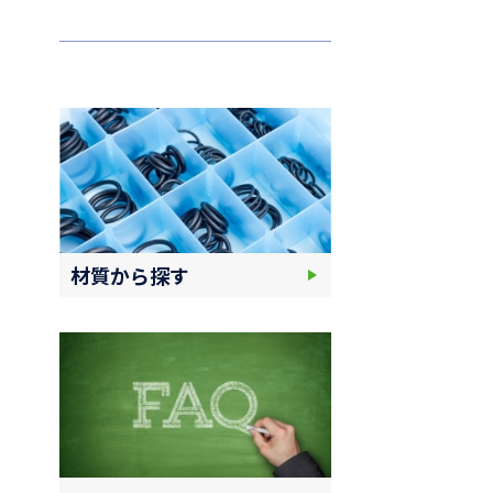
材質から探す