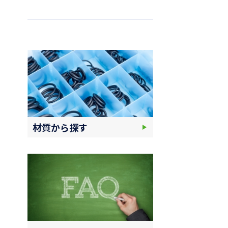
材質から探す