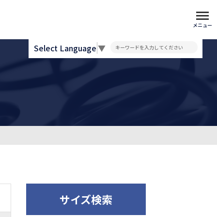
メニュー
Select Language
▼
サイズ検索