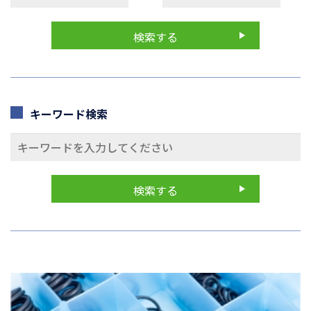
キーワード検索