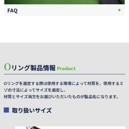
FAQ
O
リング製品情報
Product
Oリングを選定する際は使用する環境によって材質を、使用するミ
ゾの寸法によってサイズを選定し、
材質とサイズ両方をお選びいただいたものが製品名になります。
取り扱いサイズ