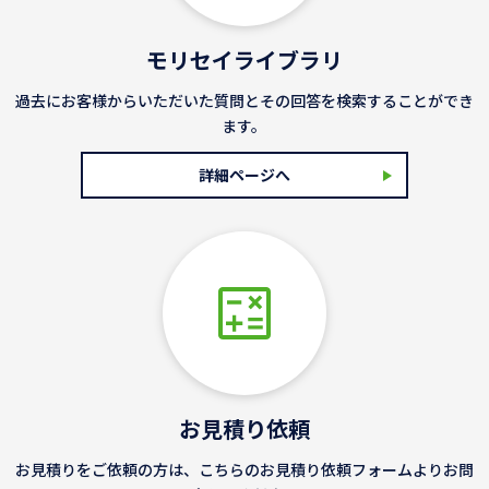
モリセイライブラリ
過去にお客様からいただいた質問とその回答を検索することができ
ます。
詳細ページへ
お見積り依頼
お見積りをご依頼の方は、こちらのお見積り依頼フォームよりお問