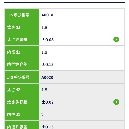
JIS呼び番号
A0018
太さd2
1.8
太さ許容差
±0.08
内径d1
1.8
内径許容差
±0.13
JIS呼び番号
A0020
太さd2
1.8
太さ許容差
±0.08
内径d1
2
内径許容差
±0.13