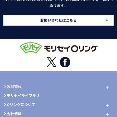
承ります。
お問い合わせはこちら
製品情報
モリセイライブラリ
Oリングについて
会社情報