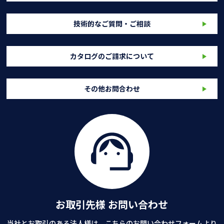
技術的なご質問・ご相談
カタログのご請求について
その他お問合わせ
お取引先様 お問い合わせ
当社とお取引のある法人様は、こちらのお問い合わせフォームより