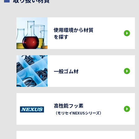
使用環境から材質
を探す
一般ゴム材
高性能フッ素
（モリセイNEXUSシリーズ）