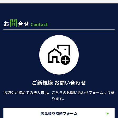
問
お
合せ
Contact
ご新規様 お問い合わせ
お取引が初めての法人様は、こちらのお問い合わせフォームより承
ります。
お見積り依頼フォーム