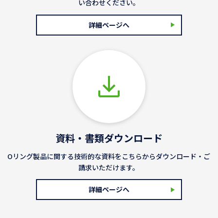
い合わせください。
詳細ページへ
資料・書類ダウンロード
Oリング製品に関する技術的な資料をこちらからダウンロード・ご
請求いただけます。
詳細ページへ