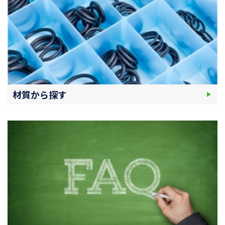
材質から探す