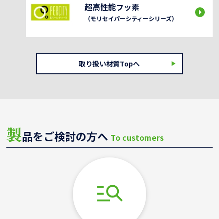
超高性能フッ素
（モリセイパーシティーシリーズ）
取り扱い材質Topへ
製
品をご検討の方へ
To customers