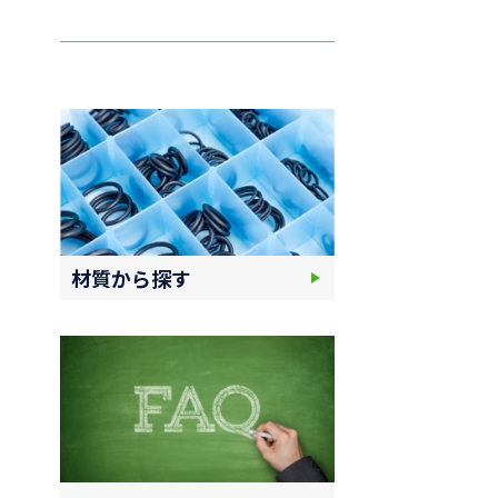
材質から探す