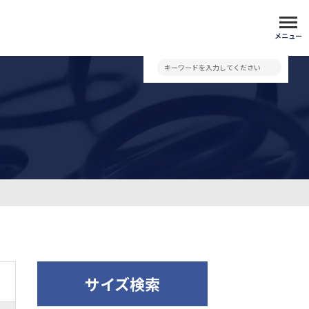
メニュー
サイズ検索