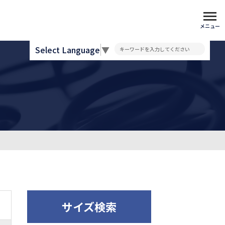
メニュー
Select Language
▼
サイズ検索