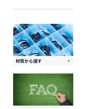
材質から探す