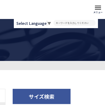
メニュー
Select Language
▼
サイズ検索