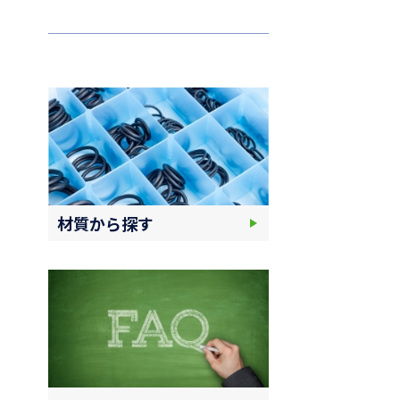
材質から探す