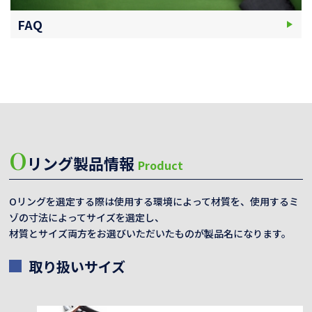
FAQ
O
リング製品情報
Product
Oリングを選定する際は使用する環境によって材質を、使用するミ
ゾの寸法によってサイズを選定し、
材質とサイズ両方をお選びいただいたものが製品名になります。
取り扱いサイズ