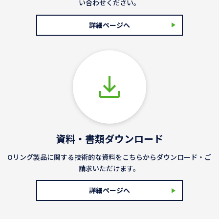
い合わせください。
詳細ページへ
資料・書類ダウンロード
Oリング製品に関する技術的な資料をこちらからダウンロード・ご
請求いただけます。
詳細ページへ