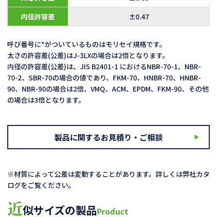
内径許容差
±0.47
呼び番号に*がついているものはモリセイ規格です。
太さの許容差(公差)はJ-3LXの場合は2倍となります。
内径の許容差(公差)は、JIS B2401-1 におけるNBR-70-1、NBR-
70-2、SBR-70の場合の値であり、FKM-70、HNBR-70、HNBR-
90、NBR-90の場合は2倍、VMQ、ACM、EPDM、FKM-90、その他
の場合は3倍となります。
製品に関するお見積り・ご相談
※材質によって公差は変動することがあります。詳しくは弊社カタ
ログをご覧ください。
近
似サイズの製品
Product