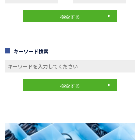
キーワード検索