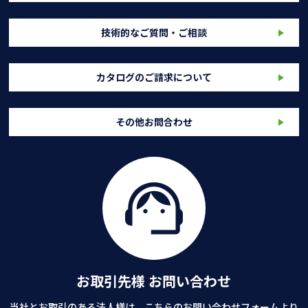
技術的なご質問・ご相談
カタログのご請求について
その他お問合わせ
お取引先様 お問い合わせ
当社とお取引のある法人様は、こちらのお問い合わせフォームより