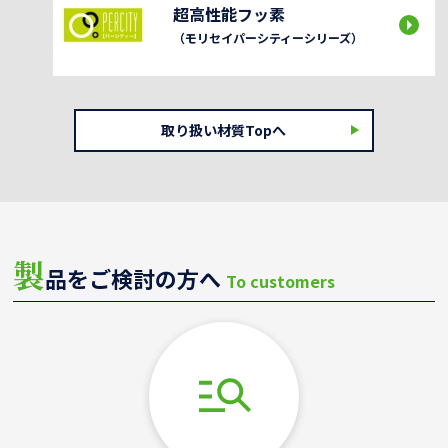
超高性能フッ素
（モリセイパーシティーシリーズ）
取り扱い材質Topへ
製
品をご検討の方へ
To customers