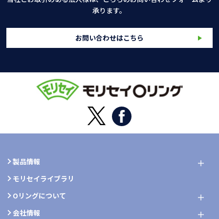
承ります。
お問い合わせはこちら
製品情報
モリセイライブラリ
Oリングについて
会社情報