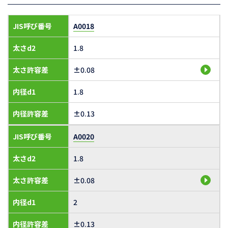
JIS呼び番号
A0018
太さd2
1.8
太さ許容差
±0.08
内径d1
1.8
内径許容差
±0.13
JIS呼び番号
A0020
太さd2
1.8
太さ許容差
±0.08
内径d1
2
内径許容差
±0.13