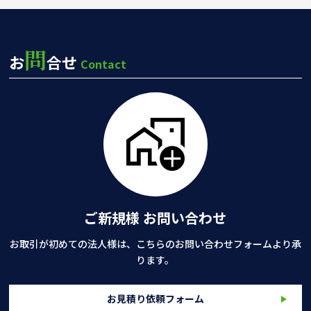
問
お
合せ
Contact
ご新規様 お問い合わせ
お取引が初めての法人様は、こちらのお問い合わせフォームより承
ります。
お見積り依頼フォーム