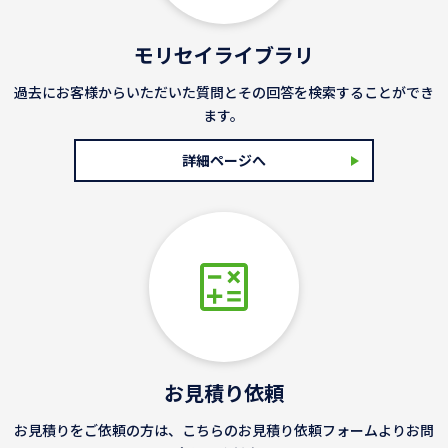
モリセイライブラリ
過去にお客様からいただいた質問とその回答を検索することができ
ます。
詳細ページへ
お見積り依頼
お見積りをご依頼の方は、こちらのお見積り依頼フォームよりお問