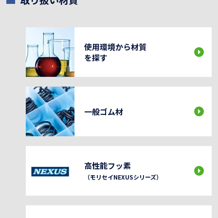
使用環境から材質
を探す
一般ゴム材
高性能フッ素
（モリセイNEXUSシリーズ）