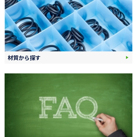
材質から探す