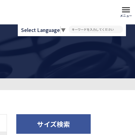
メニュー
Select Language
▼
サイズ検索