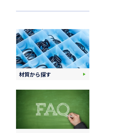
材質から探す