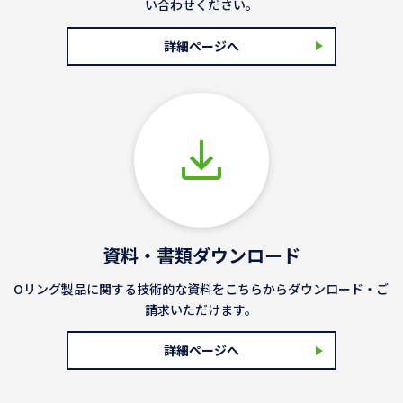
い合わせください。
詳細ページへ
資料・書類ダウンロード
Oリング製品に関する技術的な資料をこちらからダウンロード・ご
請求いただけます。
詳細ページへ