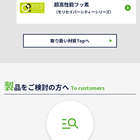
超高性能フッ素
（モリセイパーシティーシリーズ）
取り扱い材質Topへ
製
品をご検討の方へ
To customers