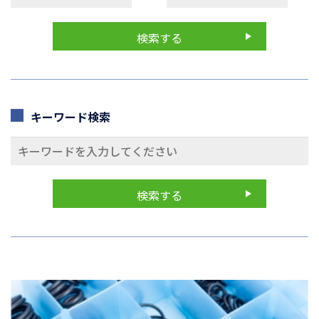
キーワード検索