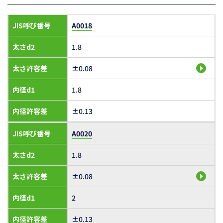
JIS呼び番号
A0018
太さd2
1.8
太さ許容差
±0.08
内径d1
1.8
内径許容差
±0.13
JIS呼び番号
A0020
太さd2
1.8
太さ許容差
±0.08
内径d1
2
内径許容差
±0.13