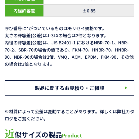
内径許容差
±0.85
呼び番号に*がついているものはモリセイ規格です。
太さの許容差(公差)はJ-3LXの場合は2倍となります。
内径の許容差(公差)は、JIS B2401-1 におけるNBR-70-1、NBR-
70-2、SBR-70の場合の値であり、FKM-70、HNBR-70、HNBR-
90、NBR-90の場合は2倍、VMQ、ACM、EPDM、FKM-90、その他
の場合は3倍となります。
製品に関するお見積り・ご相談
※材質によって公差は変動することがあります。詳しくは弊社カタ
ログをご覧ください。
近
似サイズの製品
Product