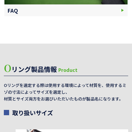
FAQ
O
リング製品情報
Product
Oリングを選定する際は使用する環境によって材質を、使用するミ
ゾの寸法によってサイズを選定し、
材質とサイズ両方をお選びいただいたものが製品名になります。
取り扱いサイズ