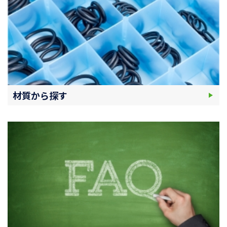
材質から探す