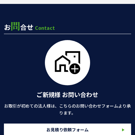
問
お
合せ
Contact
ご新規様 お問い合わせ
お取引が初めての法人様は、こちらのお問い合わせフォームより承
ります。
お見積り依頼フォーム