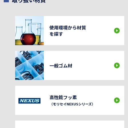
使用環境から材質
を探す
一般ゴム材
高性能フッ素
（モリセイNEXUSシリーズ）