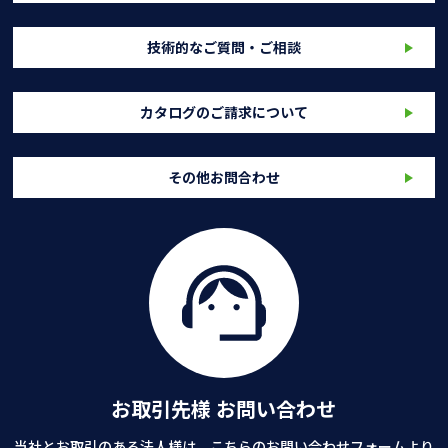
技術的なご質問・ご相談
カタログのご請求について
その他お問合わせ
お取引先様 お問い合わせ
当社とお取引のある法人様は、こちらのお問い合わせフォームより