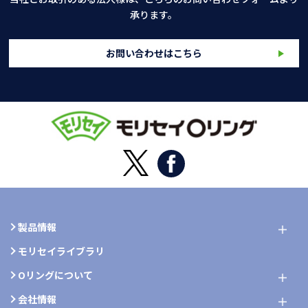
承ります。
お問い合わせはこちら
製品情報
モリセイライブラリ
Oリングについて
会社情報