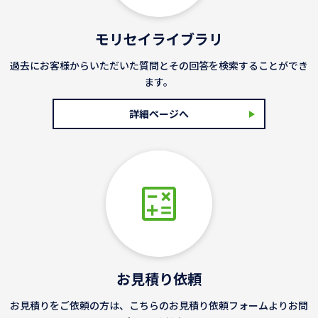
モリセイライブラリ
過去にお客様からいただいた質問とその回答を検索することができ
ます。
詳細ページへ
お見積り依頼
お見積りをご依頼の方は、こちらのお見積り依頼フォームよりお問