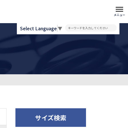
メニュー
Select Language
▼
サイズ検索