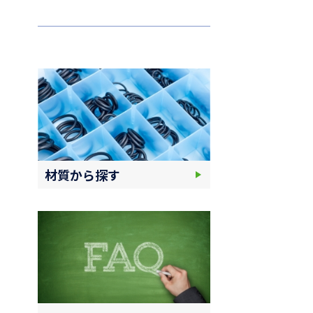
材質から探す