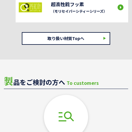
超高性能フッ素
（モリセイパーシティーシリーズ）
取り扱い材質Topへ
製
品をご検討の方へ
To customers