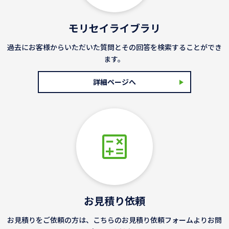
モリセイライブラリ
過去にお客様からいただいた質問とその回答を検索することができ
ます。
詳細ページへ
お見積り依頼
お見積りをご依頼の方は、こちらのお見積り依頼フォームよりお問