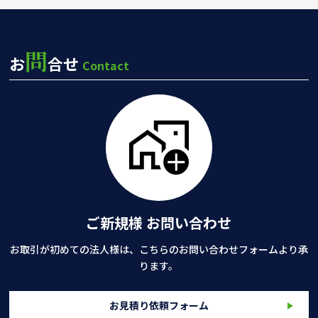
問
お
合せ
Contact
ご新規様 お問い合わせ
お取引が初めての法人様は、こちらのお問い合わせフォームより承
ります。
お見積り依頼フォーム