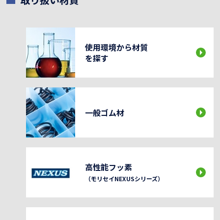
使用環境から材質
を探す
一般ゴム材
高性能フッ素
（モリセイNEXUSシリーズ）