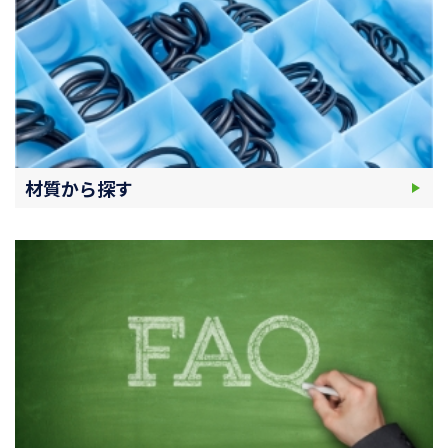
材質から探す