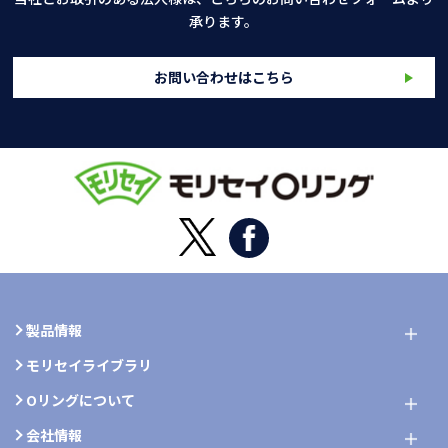
承ります。
お問い合わせはこちら
製品情報
モリセイライブラリ
Oリングについて
会社情報