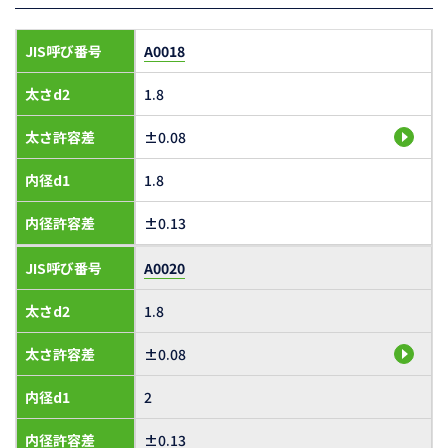
JIS呼び番号
A0018
太さd2
1.8
太さ許容差
±0.08
内径d1
1.8
内径許容差
±0.13
JIS呼び番号
A0020
太さd2
1.8
太さ許容差
±0.08
内径d1
2
内径許容差
±0.13