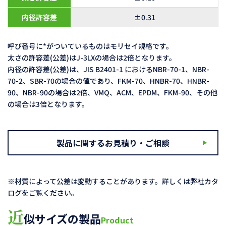
内径許容差
±0.31
呼び番号に*がついているものはモリセイ規格です。
太さの許容差(公差)はJ-3LXの場合は2倍となります。
内径の許容差(公差)は、JIS B2401-1 におけるNBR-70-1、NBR-
70-2、SBR-70の場合の値であり、FKM-70、HNBR-70、HNBR-
90、NBR-90の場合は2倍、VMQ、ACM、EPDM、FKM-90、その他
の場合は3倍となります。
製品に関するお見積り・ご相談
※材質によって公差は変動することがあります。詳しくは弊社カタ
ログをご覧ください。
近
似サイズの製品
Product