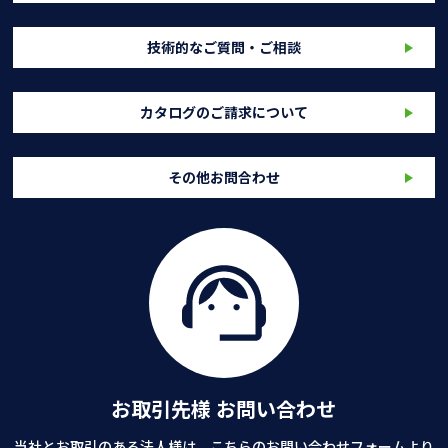
技術的なご質問・ご相談
カタログのご請求について
その他お問合わせ
お取引先様 お問い合わせ
当社とお取引のある法人様は、こちらのお問い合わせフォームより