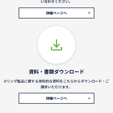
い合わせください。
詳細ページへ
資料・書類ダウンロード
Oリング製品に関する技術的な資料をこちらからダウンロード・ご
請求いただけます。
詳細ページへ