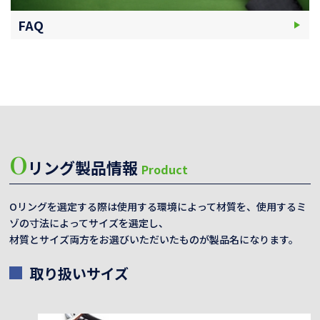
FAQ
O
リング製品情報
Product
Oリングを選定する際は使用する環境によって材質を、使用するミ
ゾの寸法によってサイズを選定し、
材質とサイズ両方をお選びいただいたものが製品名になります。
取り扱いサイズ