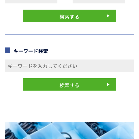
キーワード検索