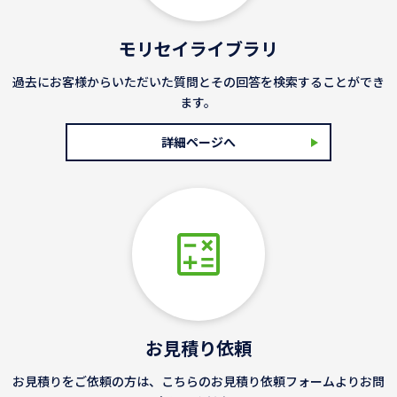
モリセイライブラリ
過去にお客様からいただいた質問とその回答を検索することができ
ます。
詳細ページへ
お見積り依頼
お見積りをご依頼の方は、こちらのお見積り依頼フォームよりお問