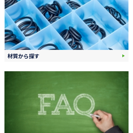
材質から探す