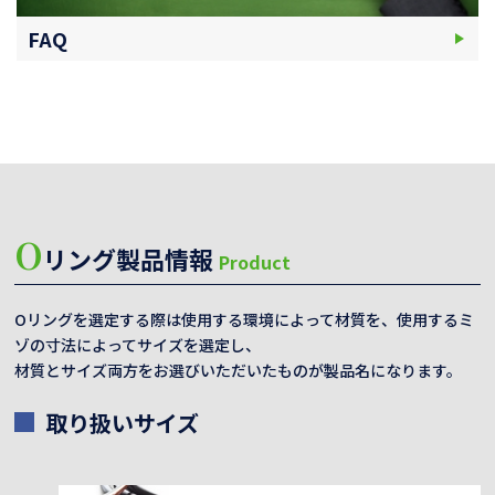
FAQ
O
リング製品情報
Product
Oリングを選定する際は使用する環境によって材質を、使用するミ
ゾの寸法によってサイズを選定し、
材質とサイズ両方をお選びいただいたものが製品名になります。
取り扱いサイズ