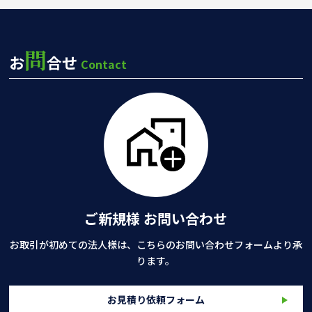
問
お
合せ
Contact
ご新規様 お問い合わせ
お取引が初めての法人様は、こちらのお問い合わせフォームより承
ります。
お見積り依頼フォーム