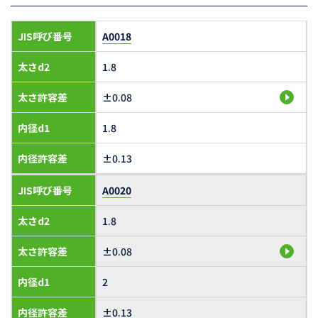
JIS呼び番号
A0018
太さd2
1.8
太さ許容差
±0.08
内径d1
1.8
内径許容差
±0.13
JIS呼び番号
A0020
太さd2
1.8
太さ許容差
±0.08
内径d1
2
内径許容差
±0.13