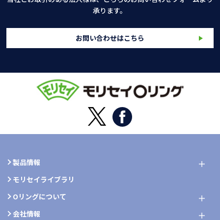
承ります。
お問い合わせはこちら
製品情報
モリセイライブラリ
Oリングについて
会社情報