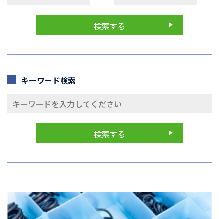
キーワード検索