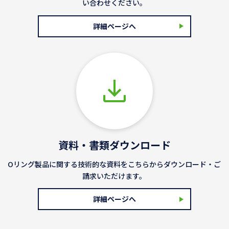
い合わせください。
詳細ページへ
資料・書類ダウンロード
Oリング製品に関する技術的な資料をこちらからダウンロード・ご
請求いただけます。
詳細ページへ