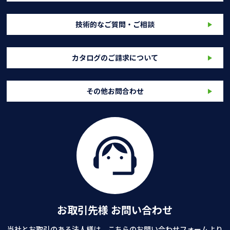
技術的なご質問・ご相談
カタログのご請求について
その他お問合わせ
お取引先様 お問い合わせ
当社とお取引のある法人様は、こちらのお問い合わせフォームより