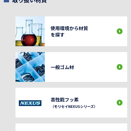
使用環境から材質
を探す
一般ゴム材
高性能フッ素
（モリセイNEXUSシリーズ）