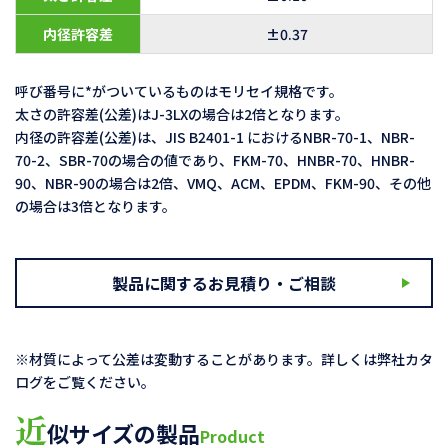
内径許容差
±0.37
呼び番号に*がついているものはモリセイ規格です。
太さの許容差(公差)はJ-3LXの場合は2倍となります。
内径の許容差(公差)は、JIS B2401-1 におけるNBR-70-1、NBR-
70-2、SBR-70の場合の値であり、FKM-70、HNBR-70、HNBR-
90、NBR-90の場合は2倍、VMQ、ACM、EPDM、FKM-90、その他
の場合は3倍となります。
製品に関するお見積り・ご相談
※材質によって公差は変動することがあります。詳しくは弊社カタ
ログをご覧ください。
近
似サイズの製品
Product