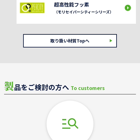
超高性能フッ素
（モリセイパーシティーシリーズ）
取り扱い材質Topへ
製
品をご検討の方へ
To customers