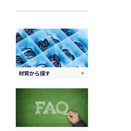
材質から探す