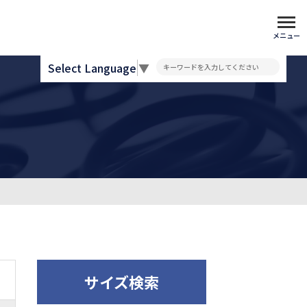
メニュー
Select Language
▼
サイズ検索