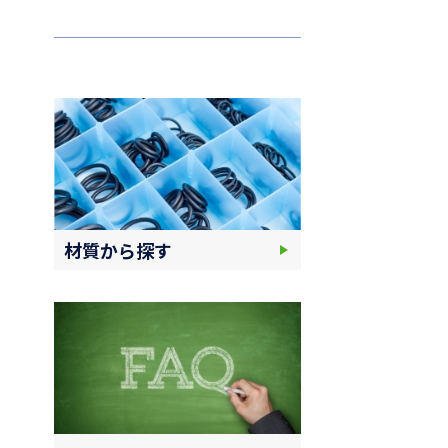
材質から探す