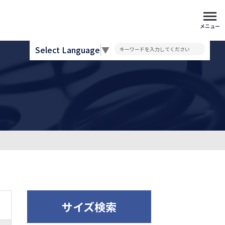
メニュー
Select Language
▼
サイズ検索