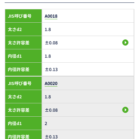
JIS呼び番号
A0018
太さd2
1.8
太さ許容差
±0.08
内径d1
1.8
内径許容差
±0.13
JIS呼び番号
A0020
太さd2
1.8
太さ許容差
±0.08
内径d1
2
内径許容差
±0.13