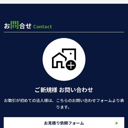
問
お
合せ
Contact
ご新規様 お問い合わせ
お取引が初めての法人様は、こちらのお問い合わせフォームより承
ります。
お見積り依頼フォーム