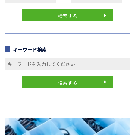
キーワード検索