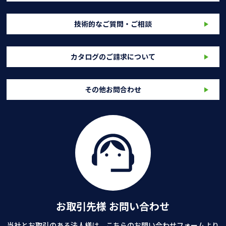
技術的なご質問・ご相談
カタログのご請求について
その他お問合わせ
お取引先様 お問い合わせ
当社とお取引のある法人様は、こちらのお問い合わせフォームより