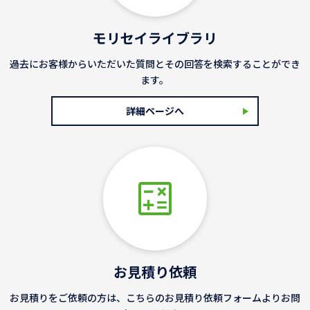
モリセイライブラリ
過去にお客様からいただいた質問とその回答を検索することができ
ます。
詳細ページへ
お見積り依頼
お見積りをご依頼の方は、こちらのお見積り依頼フォームよりお問