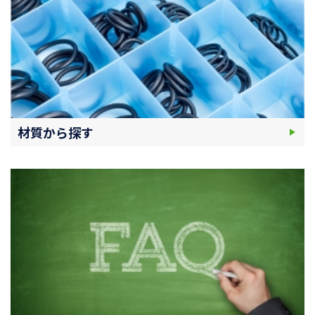
材質から探す