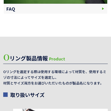
FAQ
O
リング製品情報
Product
Oリングを選定する際は使用する環境によって材質を、使用するミ
ゾの寸法によってサイズを選定し、
材質とサイズ両方をお選びいただいたものが製品名になります。
取り扱いサイズ