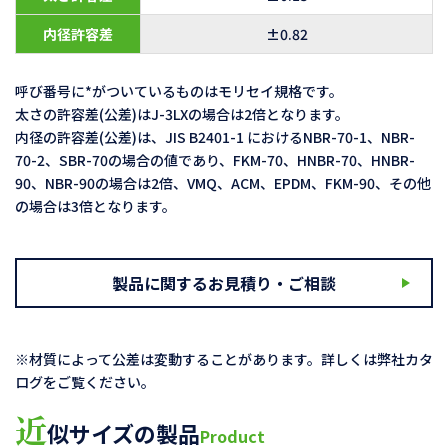
内径許容差
±0.82
呼び番号に*がついているものはモリセイ規格です。
太さの許容差(公差)はJ-3LXの場合は2倍となります。
内径の許容差(公差)は、JIS B2401-1 におけるNBR-70-1、NBR-
70-2、SBR-70の場合の値であり、FKM-70、HNBR-70、HNBR-
90、NBR-90の場合は2倍、VMQ、ACM、EPDM、FKM-90、その他
の場合は3倍となります。
製品に関するお見積り・ご相談
※材質によって公差は変動することがあります。詳しくは弊社カタ
ログをご覧ください。
近
似サイズの製品
Product