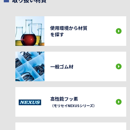
使用環境から材質
を探す
一般ゴム材
高性能フッ素
（モリセイNEXUSシリーズ）