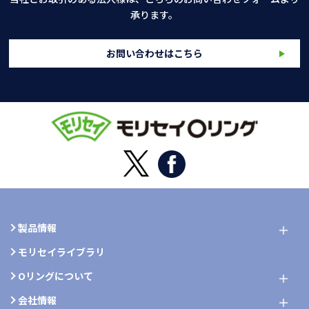
承ります。
お問い合わせはこちら
製品情報
モリセイライブラリ
Oリングについて
会社情報