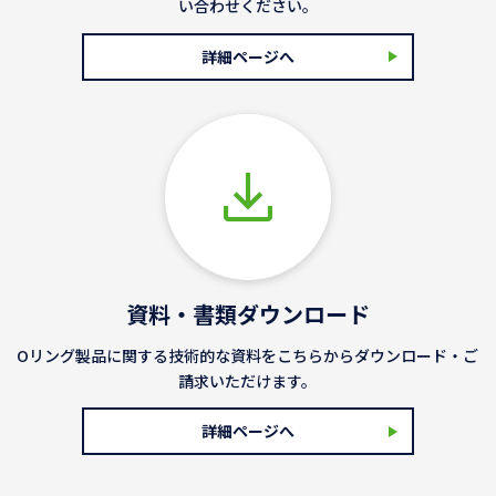
い合わせください。
詳細ページへ
資料・書類ダウンロード
Oリング製品に関する技術的な資料をこちらからダウンロード・ご
請求いただけます。
詳細ページへ