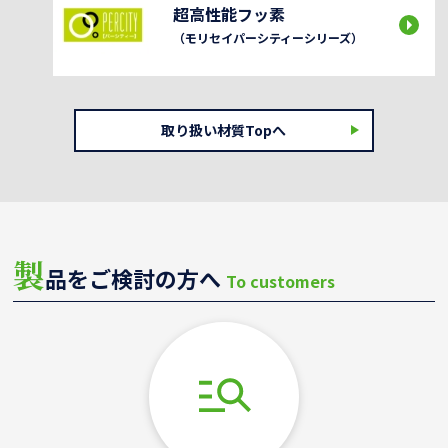
超高性能フッ素
（モリセイパーシティーシリーズ）
取り扱い材質Topへ
製
品をご検討の方へ
To customers