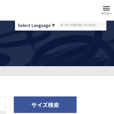
メニュー
Select Language
▼
サイズ検索