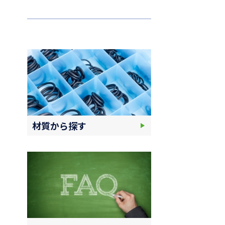
材質から探す