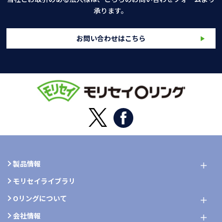
承ります。
お問い合わせはこちら
製品情報
モリセイライブラリ
Oリングについて
会社情報