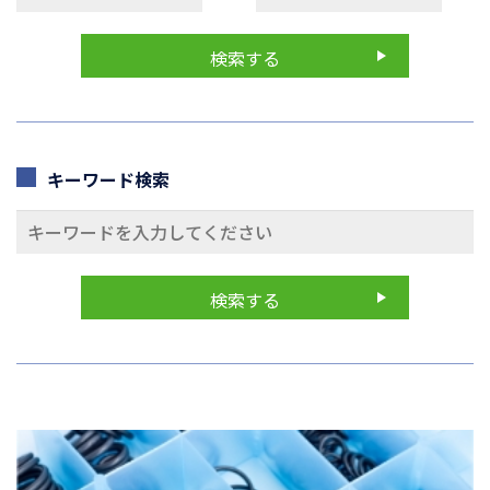
キーワード検索