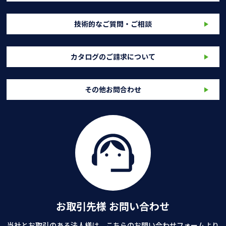
技術的なご質問・ご相談
カタログのご請求について
その他お問合わせ
お取引先様 お問い合わせ
当社とお取引のある法人様は、こちらのお問い合わせフォームより