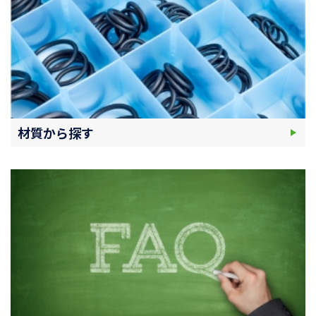
材質から探す