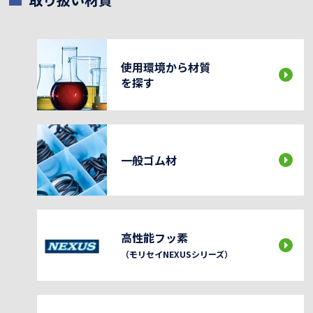
使用環境から材質
を探す
一般ゴム材
高性能フッ素
（モリセイNEXUSシリーズ）