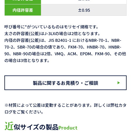
内径許容差
±0.95
呼び番号に*がついているものはモリセイ規格です。
太さの許容差(公差)はJ-3LXの場合は2倍となります。
内径の許容差(公差)は、JIS B2401-1 におけるNBR-70-1、NBR-
70-2、SBR-70の場合の値であり、FKM-70、HNBR-70、HNBR-
90、NBR-90の場合は2倍、VMQ、ACM、EPDM、FKM-90、その他
の場合は3倍となります。
製品に関するお見積り・ご相談
※材質によって公差は変動することがあります。詳しくは弊社カタ
ログをご覧ください。
近
似サイズの製品
Product