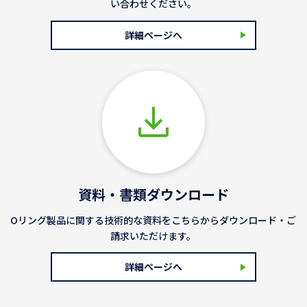
い合わせください。
詳細ページへ
資料・書類ダウンロード
Oリング製品に関する技術的な資料をこちらからダウンロード・ご
請求いただけます。
詳細ページへ