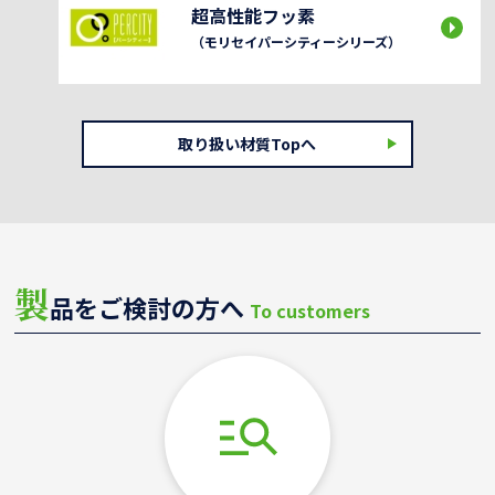
超高性能フッ素
（モリセイパーシティーシリーズ）
取り扱い材質Topへ
製
品をご検討の方へ
To customers