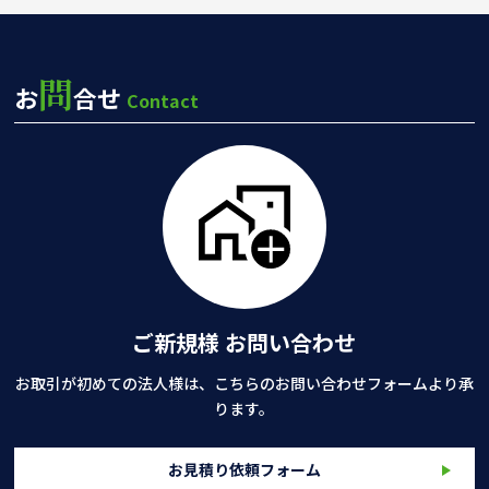
問
お
合せ
Contact
ご新規様 お問い合わせ
お取引が初めての法人様は、こちらのお問い合わせフォームより承
ります。
お見積り依頼フォーム