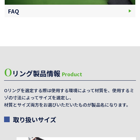
FAQ
O
リング製品情報
Product
Oリングを選定する際は使用する環境によって材質を、使用するミ
ゾの寸法によってサイズを選定し、
材質とサイズ両方をお選びいただいたものが製品名になります。
取り扱いサイズ