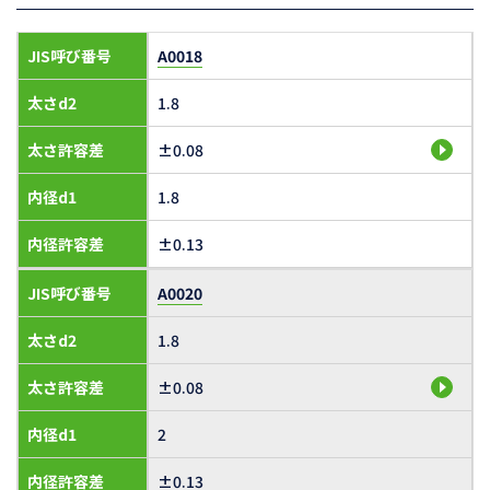
JIS呼び番号
A0018
太さd2
1.8
太さ許容差
±0.08
内径d1
1.8
内径許容差
±0.13
JIS呼び番号
A0020
太さd2
1.8
太さ許容差
±0.08
内径d1
2
内径許容差
±0.13