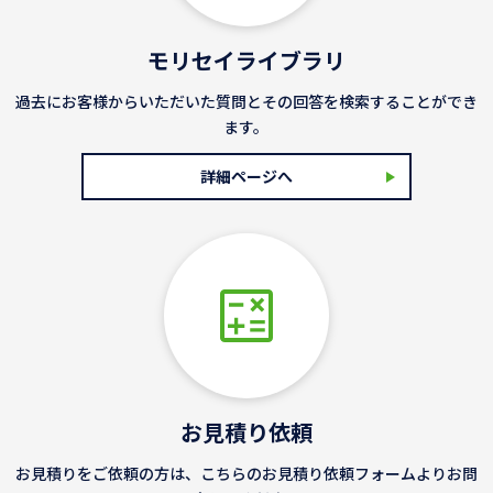
モリセイライブラリ
過去にお客様からいただいた質問とその回答を検索することができ
ます。
詳細ページへ
お見積り依頼
お見積りをご依頼の方は、こちらのお見積り依頼フォームよりお問