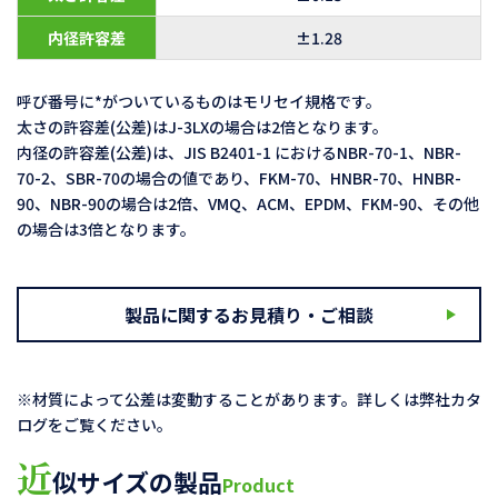
内径許容差
±1.28
呼び番号に*がついているものはモリセイ規格です。
太さの許容差(公差)はJ-3LXの場合は2倍となります。
内径の許容差(公差)は、JIS B2401-1 におけるNBR-70-1、NBR-
70-2、SBR-70の場合の値であり、FKM-70、HNBR-70、HNBR-
90、NBR-90の場合は2倍、VMQ、ACM、EPDM、FKM-90、その他
の場合は3倍となります。
製品に関するお見積り・ご相談
※材質によって公差は変動することがあります。詳しくは弊社カタ
ログをご覧ください。
近
似サイズの製品
Product