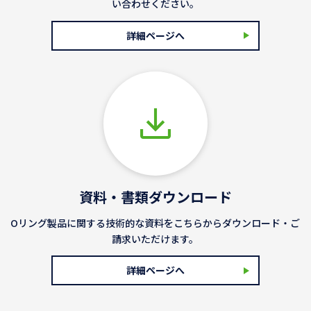
い合わせください。
詳細ページへ
資料・書類ダウンロード
Oリング製品に関する技術的な資料をこちらからダウンロード・ご
請求いただけます。
詳細ページへ