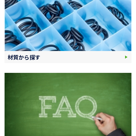
材質から探す