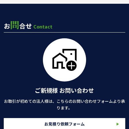
問
お
合せ
Contact
ご新規様 お問い合わせ
お取引が初めての法人様は、こちらのお問い合わせフォームより承
ります。
お見積り依頼フォーム