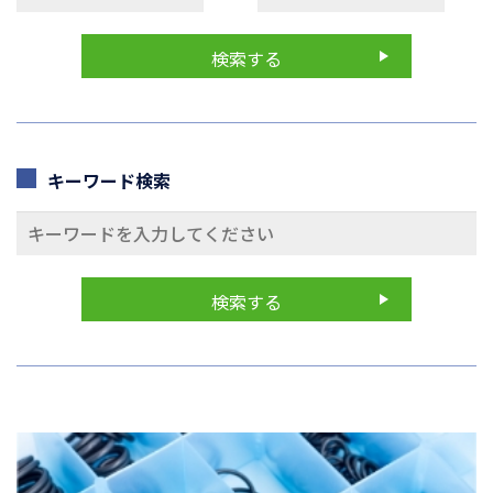
キーワード検索