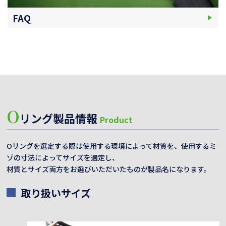
FAQ
O
リング製品情報
Product
Oリングを選定する際は使用する環境によって材質を、使用するミ
ゾの寸法によってサイズを選定し、
材質とサイズ両方をお選びいただいたものが製品名になります。
取り扱いサイズ