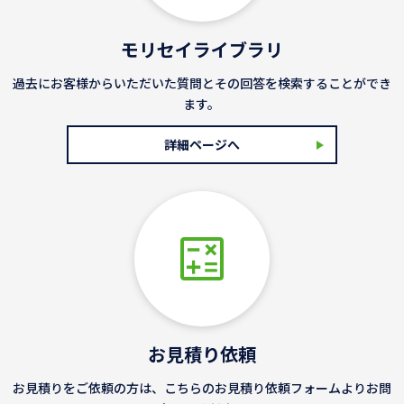
モリセイライブラリ
過去にお客様からいただいた質問とその回答を検索することができ
ます。
詳細ページへ
お見積り依頼
お見積りをご依頼の方は、こちらのお見積り依頼フォームよりお問