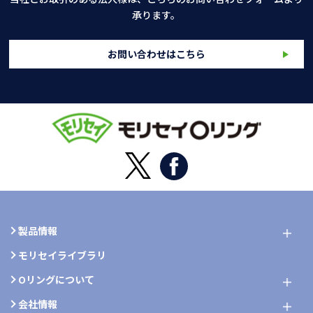
承ります。
お問い合わせはこちら
製品情報
モリセイライブラリ
Oリングについて
会社情報