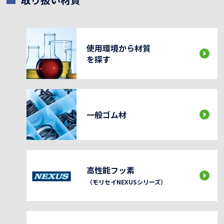
使用環境から材質
を探す
一般ゴム材
高性能フッ素
（モリセイNEXUSシリーズ）