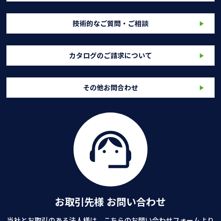
技術的なご質問・ご相談
カタログのご請求について
その他お問合わせ
お取引先様 お問い合わせ
当社とお取引のある法人様は、こちらのお問い合わせフォームより