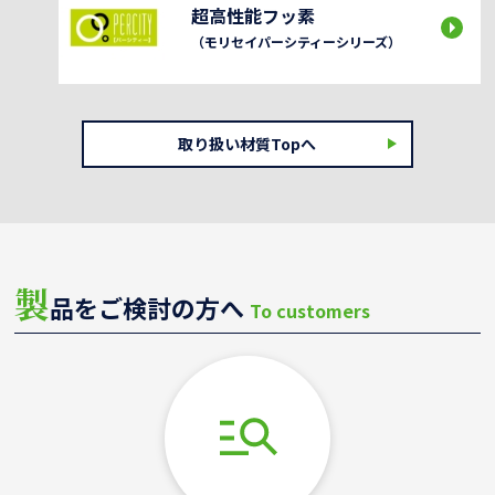
超高性能フッ素
（モリセイパーシティーシリーズ）
取り扱い材質Topへ
製
品をご検討の方へ
To customers