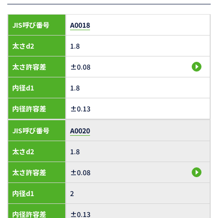
JIS呼び番号
A0018
太さd2
1.8
太さ許容差
±0.08
内径d1
1.8
内径許容差
±0.13
JIS呼び番号
A0020
太さd2
1.8
太さ許容差
±0.08
内径d1
2
内径許容差
±0.13