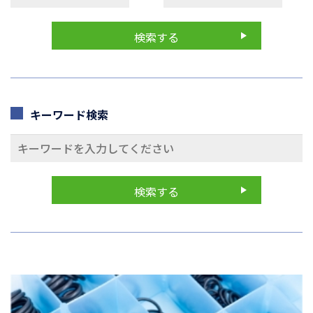
キーワード検索