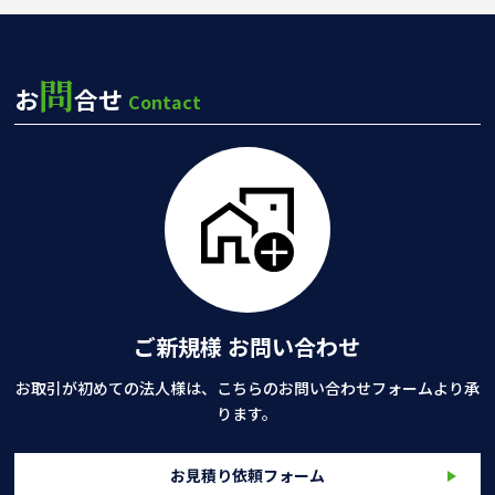
問
お
合せ
Contact
ご新規様 お問い合わせ
お取引が初めての法人様は、こちらのお問い合わせフォームより承
ります。
お見積り依頼フォーム