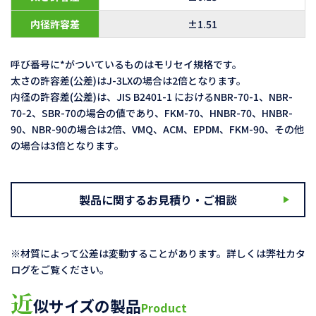
内径許容差
±1.51
呼び番号に*がついているものはモリセイ規格です。
太さの許容差(公差)はJ-3LXの場合は2倍となります。
内径の許容差(公差)は、JIS B2401-1 におけるNBR-70-1、NBR-
70-2、SBR-70の場合の値であり、FKM-70、HNBR-70、HNBR-
90、NBR-90の場合は2倍、VMQ、ACM、EPDM、FKM-90、その他
の場合は3倍となります。
製品に関するお見積り・ご相談
※材質によって公差は変動することがあります。詳しくは弊社カタ
ログをご覧ください。
近
似サイズの製品
Product