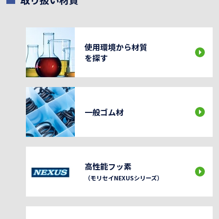
使用環境から材質
を探す
一般ゴム材
高性能フッ素
（モリセイNEXUSシリーズ）