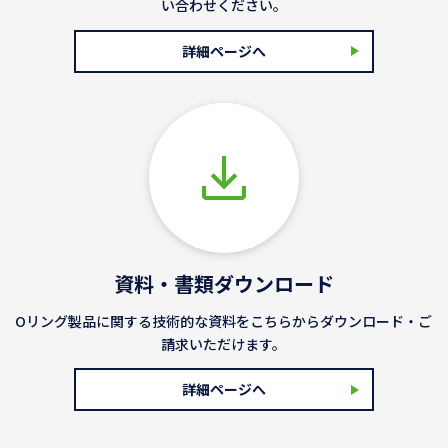
い合わせください。
詳細ページへ
資料・書類ダウンロード
Oリング製品に関する技術的な資料をこちらからダウンロード・ご
請求いただけます。
詳細ページへ