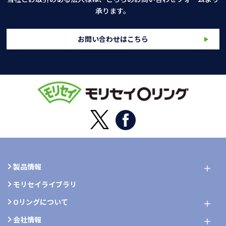
承ります。
お問い合わせはこちら
製品情報
モリセイライブラリ
Oリングについて
会社情報