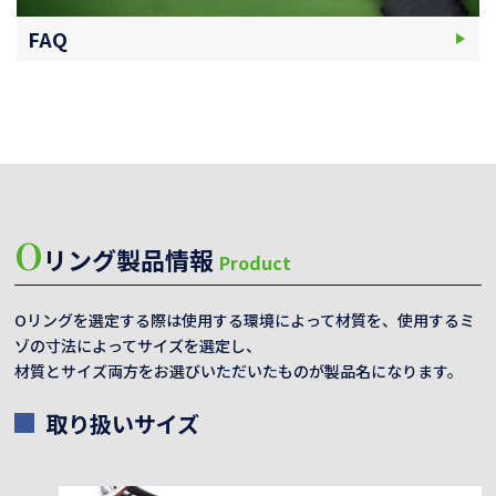
FAQ
O
リング製品情報
Product
Oリングを選定する際は使用する環境によって材質を、使用するミ
ゾの寸法によってサイズを選定し、
材質とサイズ両方をお選びいただいたものが製品名になります。
取り扱いサイズ