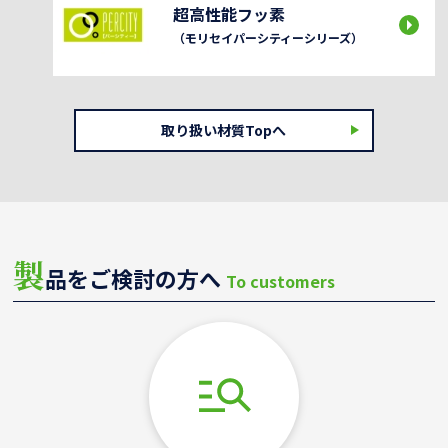
超高性能フッ素
（モリセイパーシティーシリーズ）
取り扱い材質Topへ
製
品をご検討の方へ
To customers