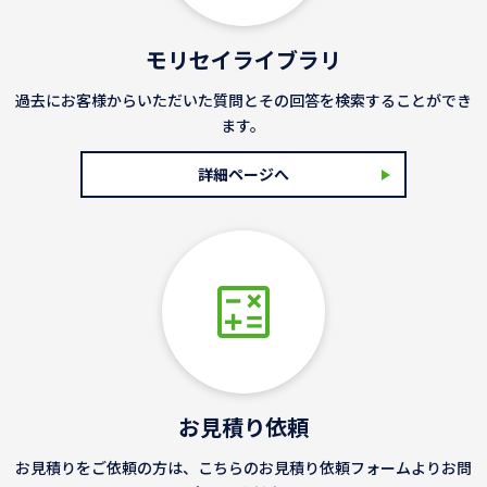
モリセイライブラリ
過去にお客様からいただいた質問とその回答を検索することができ
ます。
詳細ページへ
お見積り依頼
お見積りをご依頼の方は、こちらのお見積り依頼フォームよりお問