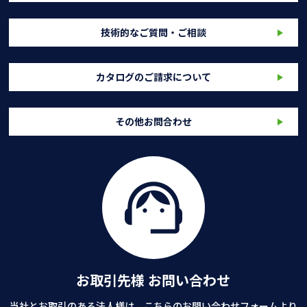
技術的なご質問・ご相談
カタログのご請求について
その他お問合わせ
お取引先様 お問い合わせ
当社とお取引のある法人様は、こちらのお問い合わせフォームより