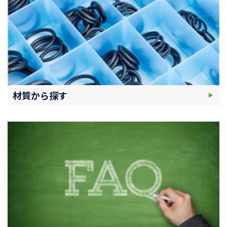
材質から探す