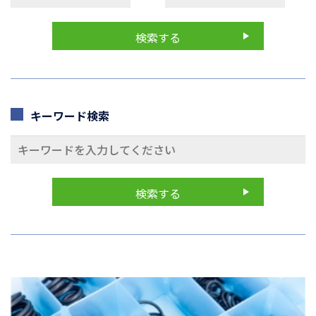
キーワード検索