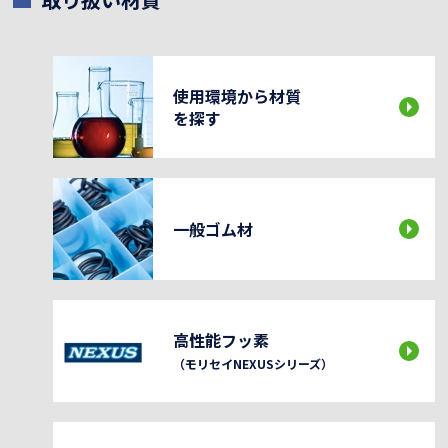
使用環境から材質
を探す
一般ゴム材
高性能フッ素
（モリセイNEXUSシリーズ）