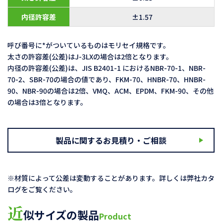
内径許容差
±1.57
呼び番号に*がついているものはモリセイ規格です。
太さの許容差(公差)はJ-3LXの場合は2倍となります。
内径の許容差(公差)は、JIS B2401-1 におけるNBR-70-1、NBR-
70-2、SBR-70の場合の値であり、FKM-70、HNBR-70、HNBR-
90、NBR-90の場合は2倍、VMQ、ACM、EPDM、FKM-90、その他
の場合は3倍となります。
製品に関するお見積り・ご相談
※材質によって公差は変動することがあります。詳しくは弊社カタ
ログをご覧ください。
近
似サイズの製品
Product