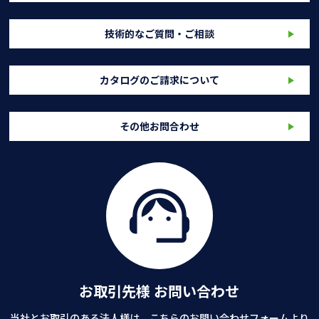
技術的なご質問・ご相談
カタログのご請求について
その他お問合わせ
お取引先様 お問い合わせ
当社とお取引のある法人様は、こちらのお問い合わせフォームより