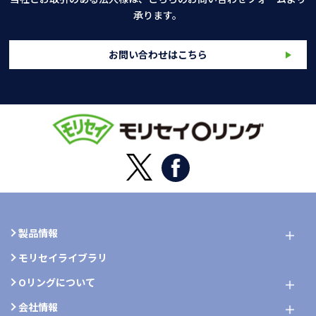
承ります。
お問い合わせはこちら
製品情報
モリセイライブラリ
Oリングについて
会社情報