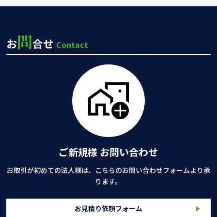
問
お
合せ
Contact
ご新規様 お問い合わせ
お取引が初めての法人様は、こちらのお問い合わせフォームより承
ります。
お見積り依頼フォーム