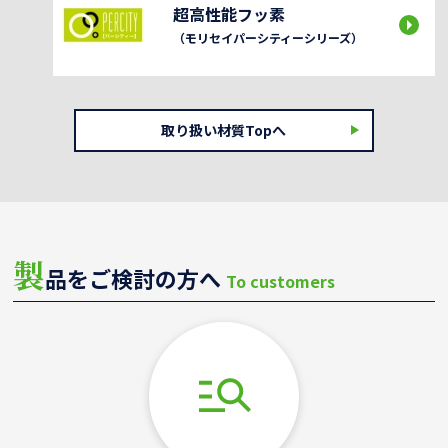
超高性能フッ素
（モリセイパーシティーシリーズ）
取り扱い材質Topへ
製
品をご検討の方へ
To customers