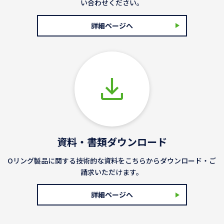
い合わせください。
詳細ページへ
資料・書類ダウンロード
Oリング製品に関する技術的な資料をこちらからダウンロード・ご
請求いただけます。
詳細ページへ