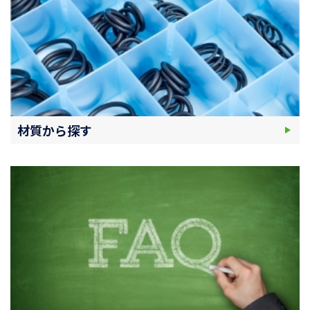
材質から探す