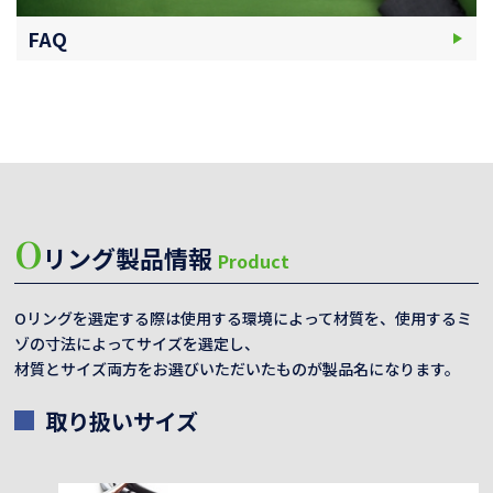
FAQ
O
リング製品情報
Product
Oリングを選定する際は使用する環境によって材質を、使用するミ
ゾの寸法によってサイズを選定し、
材質とサイズ両方をお選びいただいたものが製品名になります。
取り扱いサイズ