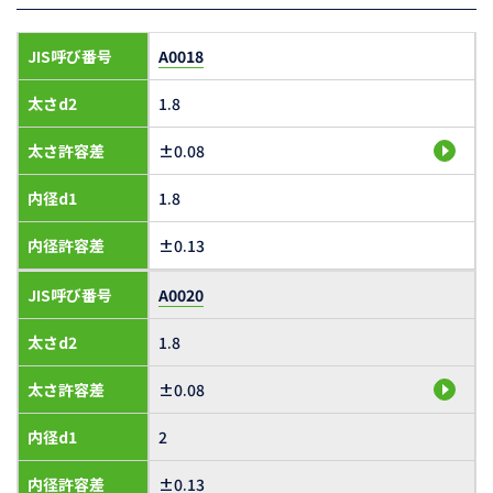
JIS呼び番号
A0018
太さd2
1.8
太さ許容差
±0.08
内径d1
1.8
内径許容差
±0.13
JIS呼び番号
A0020
太さd2
1.8
太さ許容差
±0.08
内径d1
2
内径許容差
±0.13