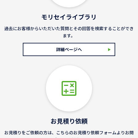
モリセイライブラリ
過去にお客様からいただいた質問とその回答を検索することができ
ます。
詳細ページへ
お見積り依頼
お見積りをご依頼の方は、こちらのお見積り依頼フォームよりお問