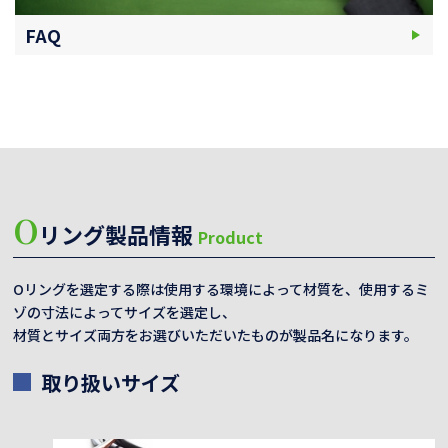
FAQ
O
リング製品情報
Product
Oリングを選定する際は使用する環境によって材質を、使用するミ
ゾの寸法によってサイズを選定し、
材質とサイズ両方をお選びいただいたものが製品名になります。
取り扱いサイズ