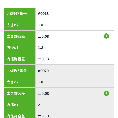
JIS呼び番号
A0018
太さd2
1.8
太さ許容差
±0.08
内径d1
1.8
内径許容差
±0.13
JIS呼び番号
A0020
太さd2
1.8
太さ許容差
±0.08
内径d1
2
内径許容差
±0.13