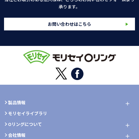
承ります。
お問い合わせはこちら
製品情報
モリセイライブラリ
Oリングについて
会社情報