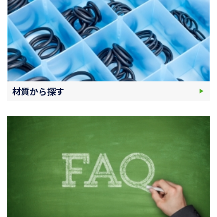
材質から探す