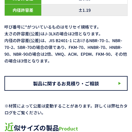
内径許容差
±1.19
呼び番号に*がついているものはモリセイ規格です。
太さの許容差(公差)はJ-3LXの場合は2倍となります。
内径の許容差(公差)は、JIS B2401-1 におけるNBR-70-1、NBR-
70-2、SBR-70の場合の値であり、FKM-70、HNBR-70、HNBR-
90、NBR-90の場合は2倍、VMQ、ACM、EPDM、FKM-90、その他
の場合は3倍となります。
製品に関するお見積り・ご相談
※材質によって公差は変動することがあります。詳しくは弊社カタ
ログをご覧ください。
近
似サイズの製品
Product