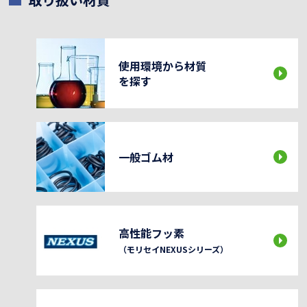
使用環境から材質
を探す
一般ゴム材
高性能フッ素
（モリセイNEXUSシリーズ）