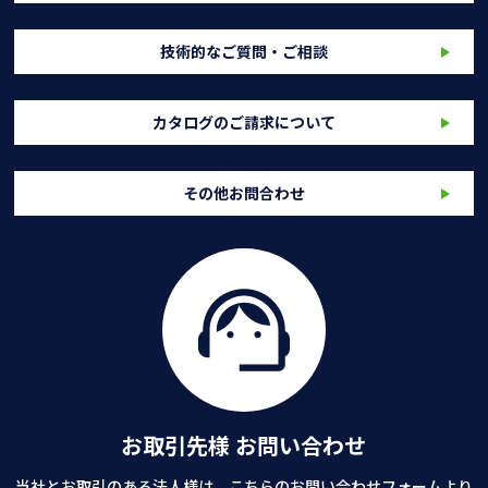
技術的なご質問・ご相談
カタログのご請求について
その他お問合わせ
お取引先様 お問い合わせ
当社とお取引のある法人様は、こちらのお問い合わせフォームより