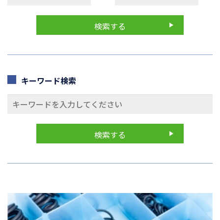
キーワード検索