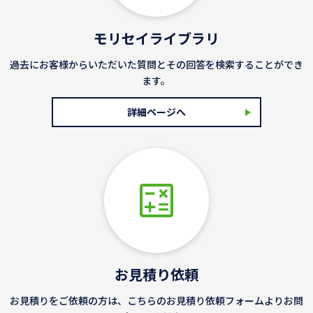
モリセイライブラリ
過去にお客様からいただいた質問とその回答を検索することができ
ます。
詳細ページへ
お見積り依頼
お見積りをご依頼の方は、こちらのお見積り依頼フォームよりお問