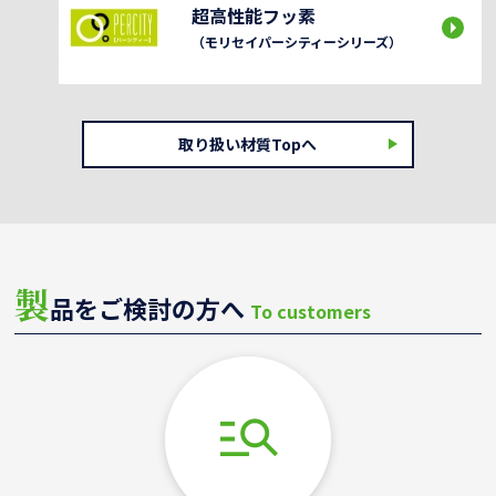
超高性能フッ素
（モリセイパーシティーシリーズ）
取り扱い材質Topへ
製
品をご検討の方へ
To customers