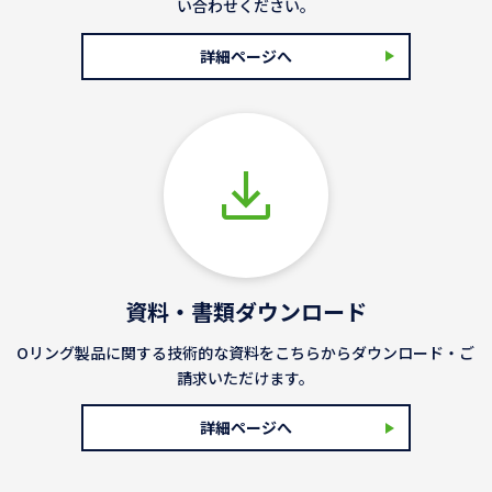
い合わせください。
詳細ページへ
資料・書類ダウンロード
Oリング製品に関する技術的な資料をこちらからダウンロード・ご
請求いただけます。
詳細ページへ