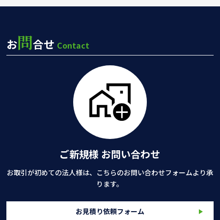
問
お
合せ
Contact
ご新規様 お問い合わせ
お取引が初めての法人様は、こちらのお問い合わせフォームより承
ります。
お見積り依頼フォーム