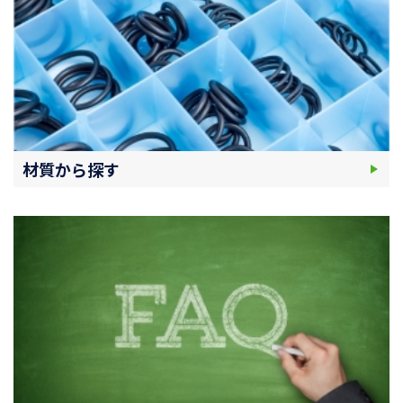
材質から探す