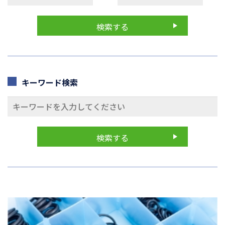
キーワード検索