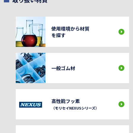
使用環境から材質
を探す
一般ゴム材
高性能フッ素
（モリセイNEXUSシリーズ）