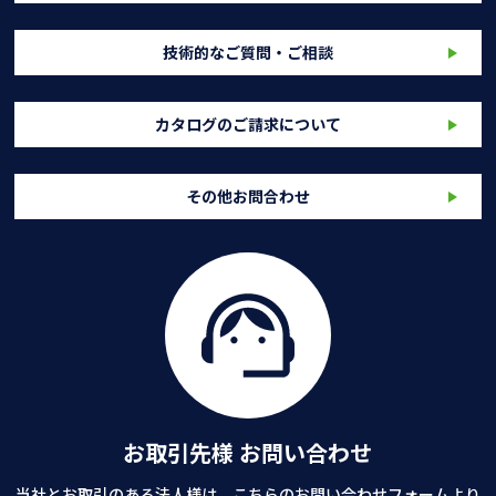
技術的なご質問・ご相談
カタログのご請求について
その他お問合わせ
お取引先様 お問い合わせ
当社とお取引のある法人様は、こちらのお問い合わせフォームより