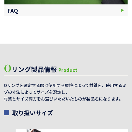
FAQ
O
リング製品情報
Product
Oリングを選定する際は使用する環境によって材質を、使用するミ
ゾの寸法によってサイズを選定し、
材質とサイズ両方をお選びいただいたものが製品名になります。
取り扱いサイズ