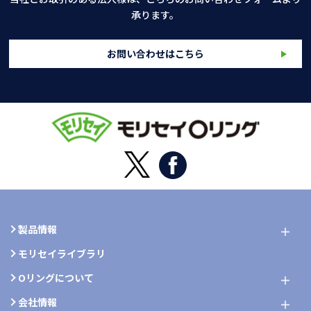
承ります。
お問い合わせはこちら
製品情報
モリセイライブラリ
Oリングについて
会社情報