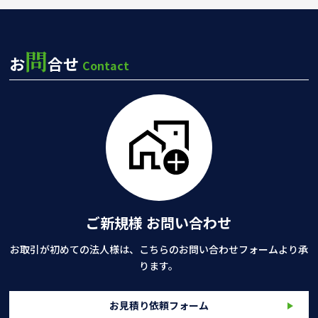
問
お
合せ
Contact
ご新規様 お問い合わせ
お取引が初めての法人様は、こちらのお問い合わせフォームより承
ります。
お見積り依頼フォーム