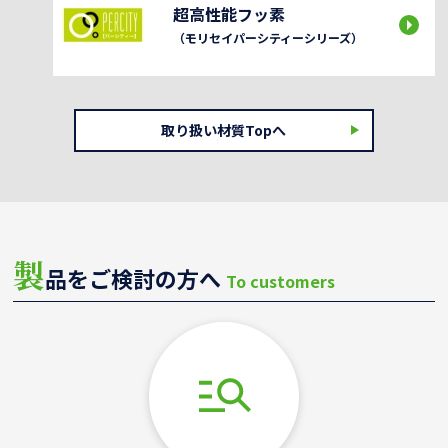
超高性能フッ素
（モリセイパーシティーシリーズ）
取り扱い材質Topへ
製
品をご検討の方へ
To customers