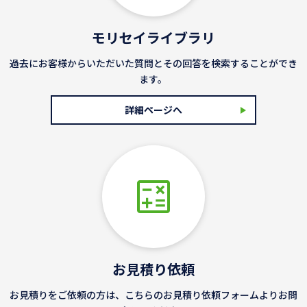
モリセイライブラリ
過去にお客様からいただいた質問とその回答を検索することができ
ます。
詳細ページへ
お見積り依頼
お見積りをご依頼の方は、こちらのお見積り依頼フォームよりお問