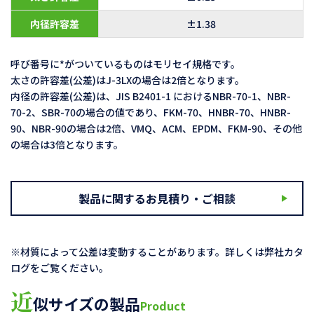
内径許容差
±1.38
呼び番号に*がついているものはモリセイ規格です。
太さの許容差(公差)はJ-3LXの場合は2倍となります。
内径の許容差(公差)は、JIS B2401-1 におけるNBR-70-1、NBR-
70-2、SBR-70の場合の値であり、FKM-70、HNBR-70、HNBR-
90、NBR-90の場合は2倍、VMQ、ACM、EPDM、FKM-90、その他
の場合は3倍となります。
製品に関するお見積り・ご相談
※材質によって公差は変動することがあります。詳しくは弊社カタ
ログをご覧ください。
近
似サイズの製品
Product