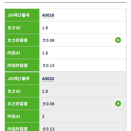
JIS呼び番号
A0018
太さd2
1.8
太さ許容差
±0.08
内径d1
1.8
内径許容差
±0.13
JIS呼び番号
A0020
太さd2
1.8
太さ許容差
±0.08
内径d1
2
内径許容差
±0.13