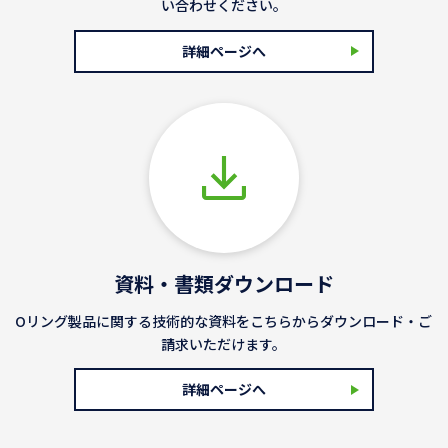
い合わせください。
詳細ページへ
資料・書類ダウンロード
Oリング製品に関する技術的な資料をこちらからダウンロード・ご
請求いただけます。
詳細ページへ