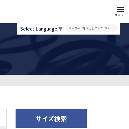
メニュー
Select Language
▼
サイズ検索