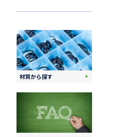
材質から探す