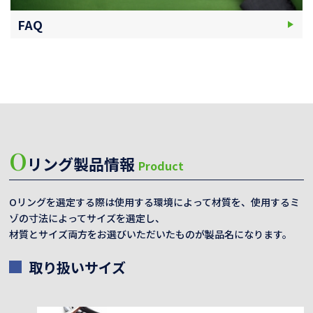
FAQ
O
リング製品情報
Product
Oリングを選定する際は使用する環境によって材質を、使用するミ
ゾの寸法によってサイズを選定し、
材質とサイズ両方をお選びいただいたものが製品名になります。
取り扱いサイズ