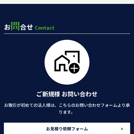
問
お
合せ
Contact
ご新規様 お問い合わせ
お取引が初めての法人様は、こちらのお問い合わせフォームより承
ります。
お見積り依頼フォーム