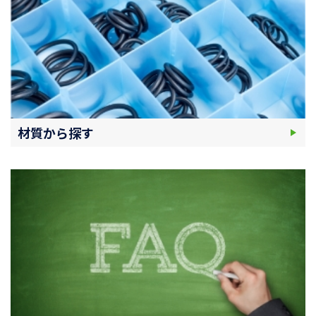
材質から探す