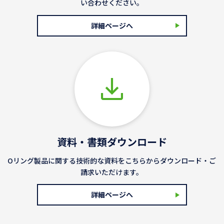
い合わせください。
詳細ページへ
資料・書類ダウンロード
Oリング製品に関する技術的な資料をこちらからダウンロード・ご
請求いただけます。
詳細ページへ