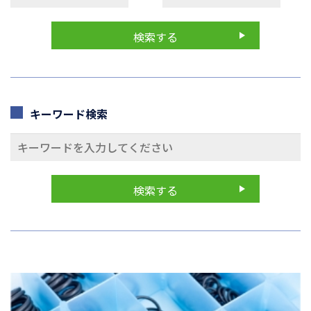
キーワード検索