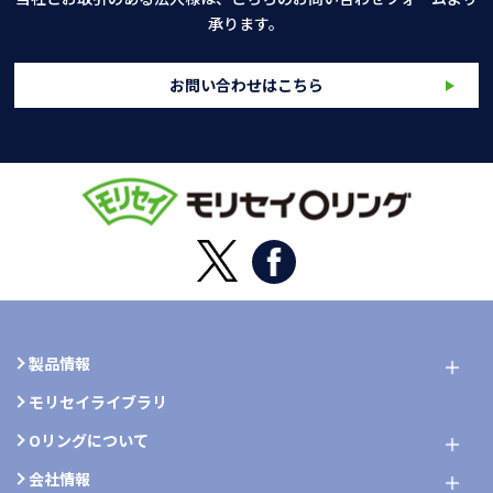
承ります。
お問い合わせはこちら
製品情報
モリセイライブラリ
Oリングについて
会社情報