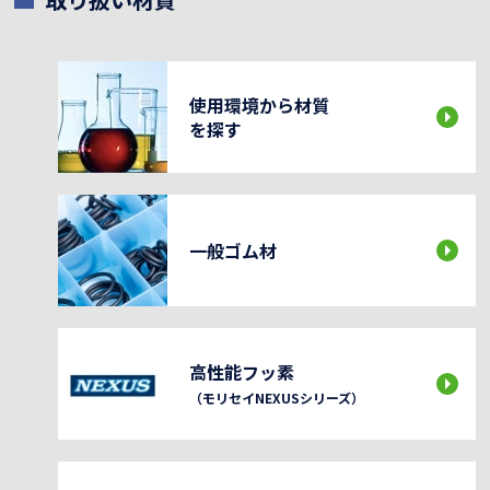
使用環境から材質
を探す
一般ゴム材
高性能フッ素
（モリセイNEXUSシリーズ）