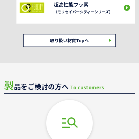
超高性能フッ素
（モリセイパーシティーシリーズ）
取り扱い材質Topへ
製
品をご検討の方へ
To customers