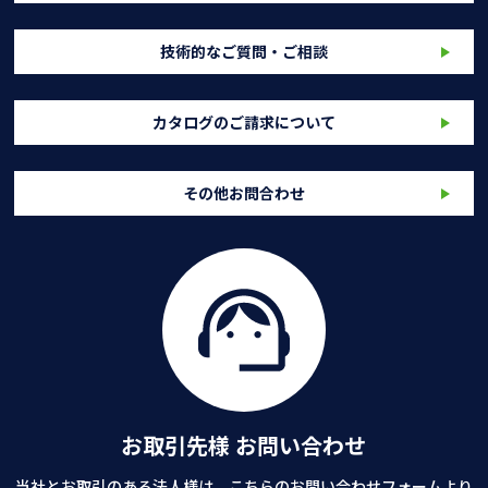
技術的なご質問・ご相談
カタログのご請求について
その他お問合わせ
お取引先様 お問い合わせ
当社とお取引のある法人様は、こちらのお問い合わせフォームより