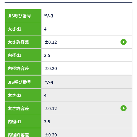
JIS呼び番号
*V-3
太さd2
4
太さ許容差
±0.12
内径d1
2.5
内径許容差
±0.20
JIS呼び番号
*V-4
太さd2
4
太さ許容差
±0.12
内径d1
3.5
内径許容差
±0.20