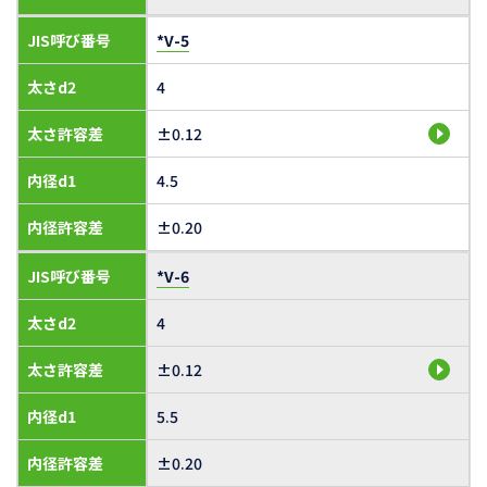
JIS呼び番号
*V-5
太さd2
4
太さ許容差
±0.12
内径d1
4.5
内径許容差
±0.20
JIS呼び番号
*V-6
太さd2
4
太さ許容差
±0.12
内径d1
5.5
内径許容差
±0.20