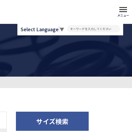
メニュー
Select Language
▼
サイズ検索