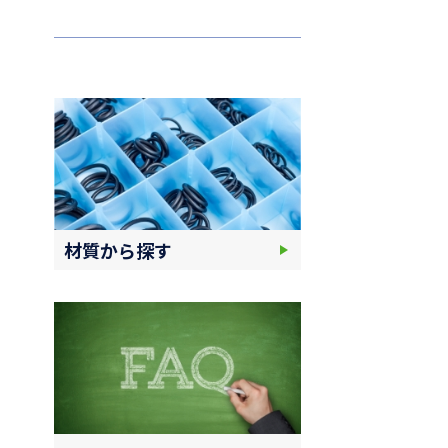
材質から探す