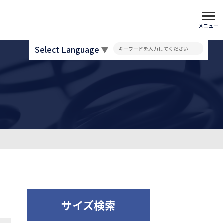
メニュー
Select Language
▼
サイズ検索