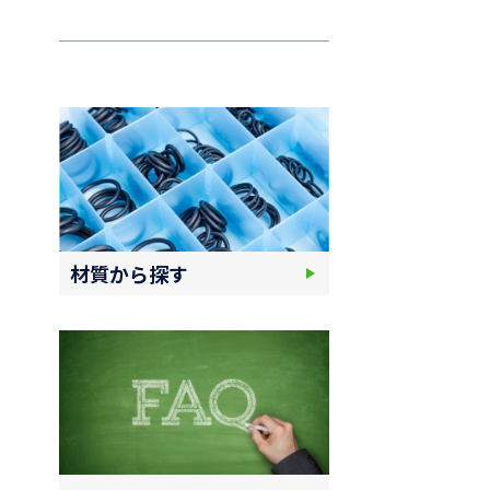
材質から探す