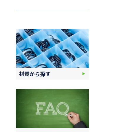
材質から探す