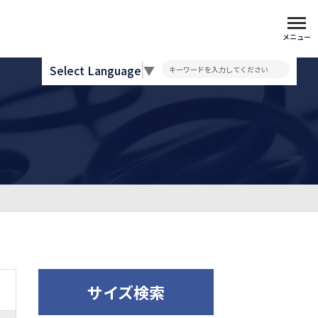
メニュー
Select Language
▼
サイズ検索