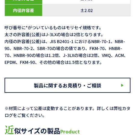
内径許容差
±2.02
呼び番号に*がついているものはモリセイ規格です。
太さの許容差(公差)はJ-3LXの場合は2倍となります。
内径の許容差(公差)は、JIS B2401-1 におけるNBR-70-1、NBR-
90、NBR-70-2、SBR-70の場合の値であり、FKM-70、HNBR-
70、HNBR-90の場合は1.2倍、J-3LXの場合は2倍、VMQ、ACM、
EPDM、FKM-90、その他の場合は1.5倍となります。
製品に関するお見積り・ご相談
※材質によって公差は変動することがあります。詳しくは弊社カタ
ログをご覧ください。
近
似サイズの製品
Product