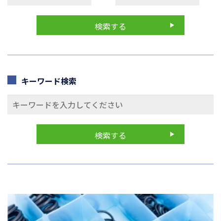
キーワード検索