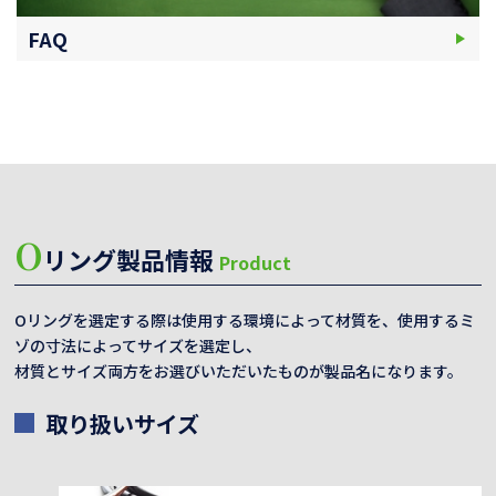
FAQ
O
リング製品情報
Product
Oリングを選定する際は使用する環境によって材質を、使用するミ
ゾの寸法によってサイズを選定し、
材質とサイズ両方をお選びいただいたものが製品名になります。
取り扱いサイズ