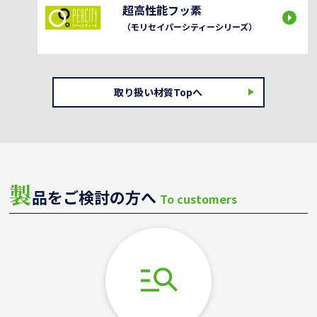
超高性能フッ素
（モリセイパーシティーシリーズ）
取り扱い材質Topへ
製
品をご検討の方へ
To customers