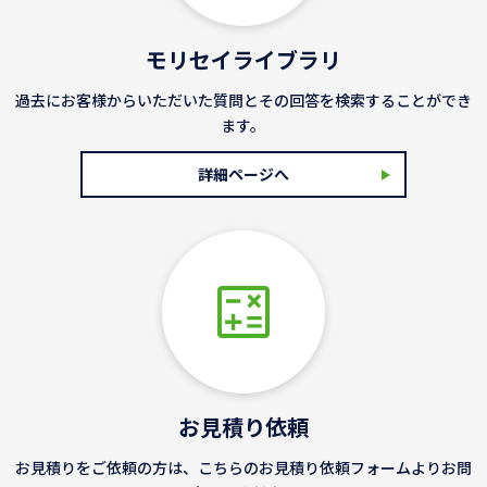
モリセイライブラリ
過去にお客様からいただいた質問とその回答を検索することができ
ます。
詳細ページへ
お見積り依頼
お見積りをご依頼の方は、こちらのお見積り依頼フォームよりお問