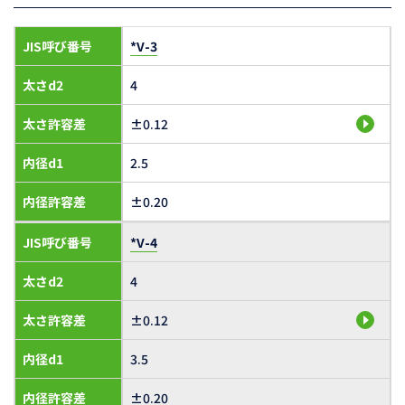
JIS呼び番号
*V-3
太さd2
4
太さ許容差
±0.12
内径d1
2.5
内径許容差
±0.20
JIS呼び番号
*V-4
太さd2
4
太さ許容差
±0.12
内径d1
3.5
内径許容差
±0.20