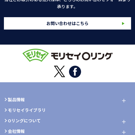
承ります。
お問い合わせはこちら
製品情報
モリセイライブラリ
Oリングについて
会社情報