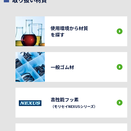
使用環境から材質
を探す
一般ゴム材
高性能フッ素
（モリセイNEXUSシリーズ）