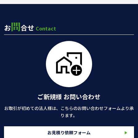
問
お
合せ
Contact
ご新規様 お問い合わせ
お取引が初めての法人様は、こちらのお問い合わせフォームより承
ります。
お見積り依頼フォーム