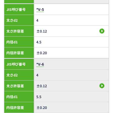
JIS呼び番号
*V-5
太さd2
4
太さ許容差
±0.12
内径d1
4.5
内径許容差
±0.20
JIS呼び番号
*V-6
太さd2
4
太さ許容差
±0.12
内径d1
5.5
内径許容差
±0.20