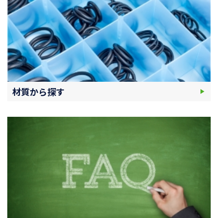
材質から探す