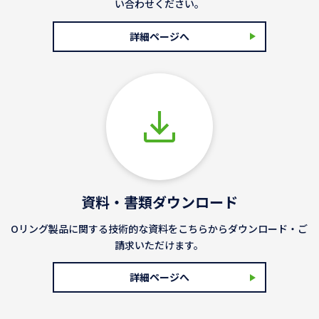
い合わせください。
詳細ページへ
資料・書類ダウンロード
Oリング製品に関する技術的な資料をこちらからダウンロード・ご
請求いただけます。
詳細ページへ