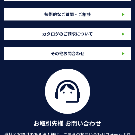
技術的なご質問・ご相談
カタログのご請求について
その他お問合わせ
お取引先様 お問い合わせ
当社とお取引のある法人様は、こちらのお問い合わせフォームより