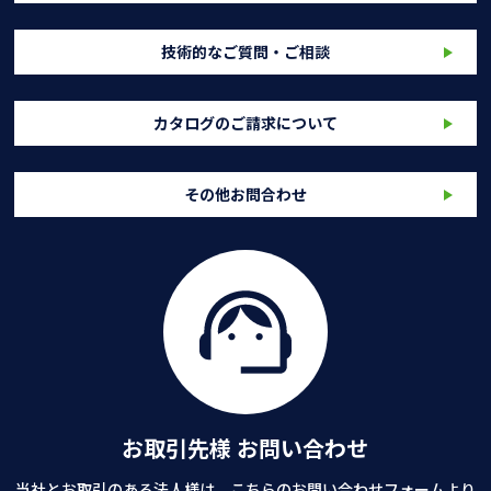
技術的なご質問・ご相談
カタログのご請求について
その他お問合わせ
お取引先様 お問い合わせ
当社とお取引のある法人様は、こちらのお問い合わせフォームより