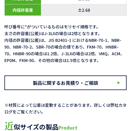
内径許容差
±2.68
呼び番号に*がついているものはモリセイ規格です。
太さの許容差(公差)はJ-3LXの場合は2倍となります。
内径の許容差(公差)は、JIS B2401-1 におけるNBR-70-1、NBR-
90、NBR-70-2、SBR-70の場合の値であり、FKM-70、HNBR-
70、HNBR-90の場合は1.2倍、J-3LXの場合は2倍、VMQ、ACM、
EPDM、FKM-90、その他の場合は1.5倍となります。
製品に関するお見積り・ご相談
※材質によって公差は変動することがあります。詳しくは弊社カタ
ログをご覧ください。
近
似サイズの製品
Product