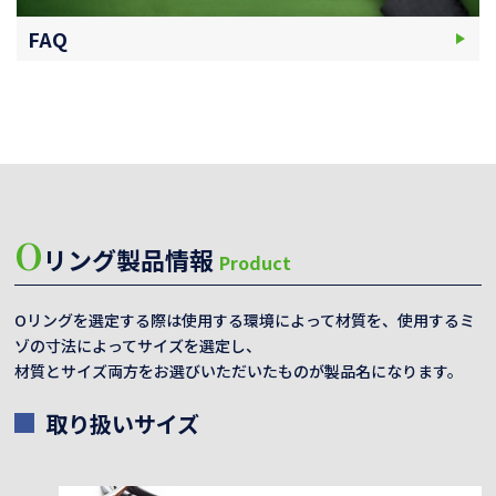
FAQ
O
リング製品情報
Product
Oリングを選定する際は使用する環境によって材質を、使用するミ
ゾの寸法によってサイズを選定し、
材質とサイズ両方をお選びいただいたものが製品名になります。
取り扱いサイズ