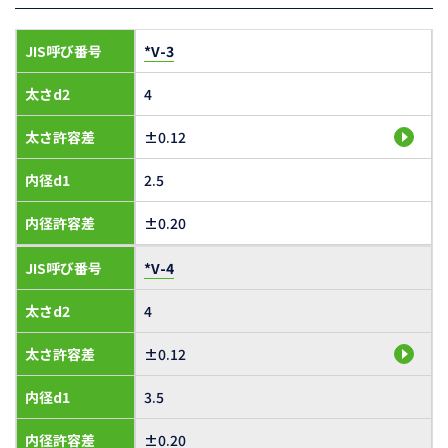
JIS呼び番号
*V-3
太さd2
4
太さ許容差
±0.12
内径d1
2.5
内径許容差
±0.20
JIS呼び番号
*V-4
太さd2
4
太さ許容差
±0.12
内径d1
3.5
内径許容差
±0.20