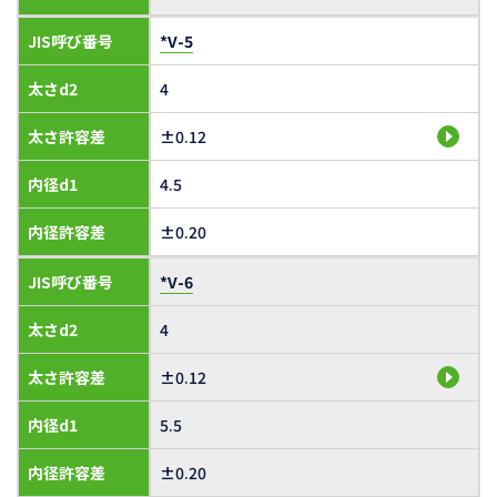
JIS呼び番号
*V-5
太さd2
4
太さ許容差
±0.12
内径d1
4.5
内径許容差
±0.20
JIS呼び番号
*V-6
太さd2
4
太さ許容差
±0.12
内径d1
5.5
内径許容差
±0.20