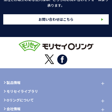
承ります。
お問い合わせはこちら
製品情報
モリセイライブラリ
Oリングについて
会社情報