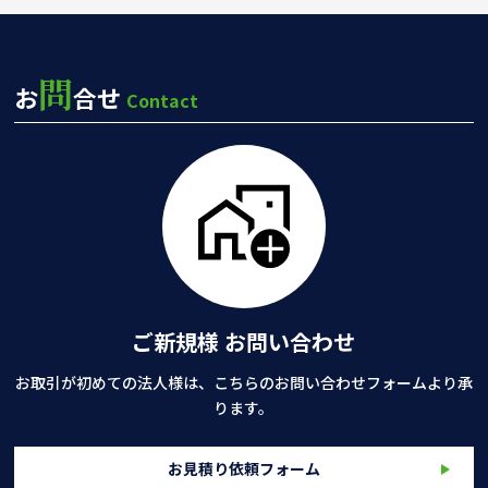
問
お
合せ
Contact
ご新規様 お問い合わせ
お取引が初めての法人様は、こちらのお問い合わせフォームより承
ります。
お見積り依頼フォーム