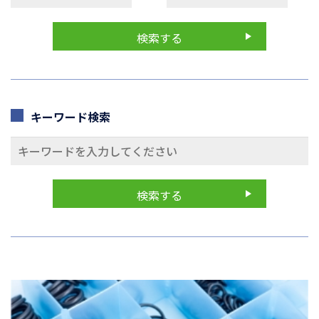
キーワード検索