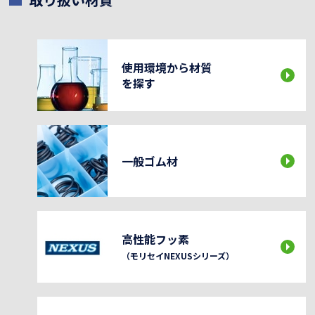
使用環境から材質
を探す
一般ゴム材
高性能フッ素
（モリセイNEXUSシリーズ）