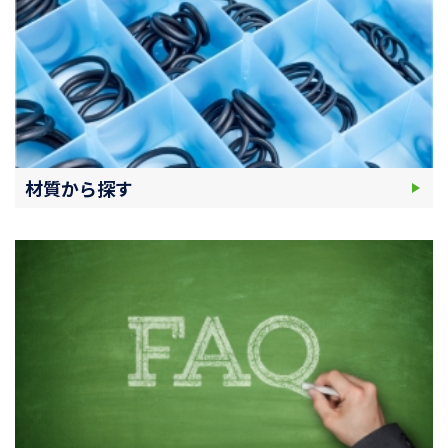
材質から探す