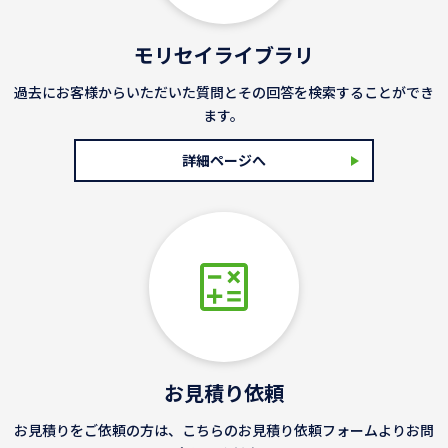
モリセイライブラリ
過去にお客様からいただいた質問とその回答を検索することができ
ます。
詳細ページへ
お見積り依頼
お見積りをご依頼の方は、こちらのお見積り依頼フォームよりお問