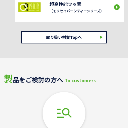
超高性能フッ素
（モリセイパーシティーシリーズ）
取り扱い材質Topへ
製
品をご検討の方へ
To customers