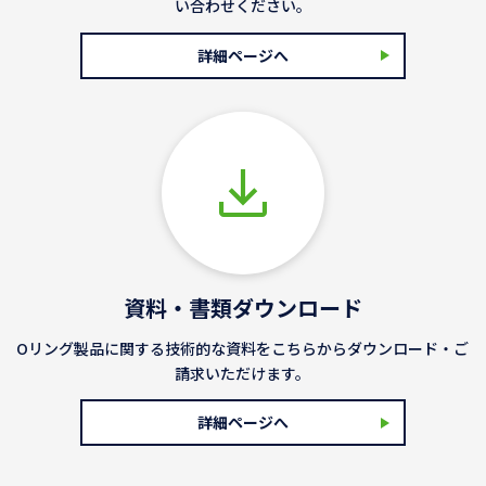
い合わせください。
詳細ページへ
資料・書類ダウンロード
Oリング製品に関する技術的な資料をこちらからダウンロード・ご
請求いただけます。
詳細ページへ