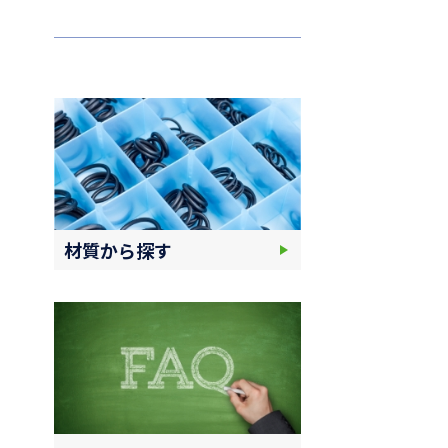
材質から探す