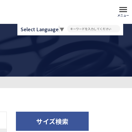
メニュー
Select Language
▼
サイズ検索