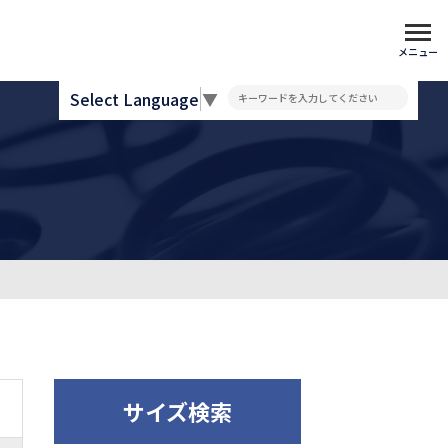
メニュー
Select Language
▼
サイズ検索