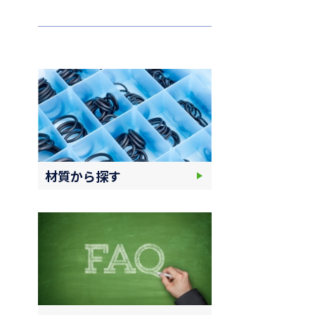
材質から探す