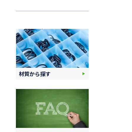
材質から探す