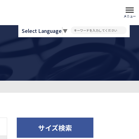
メニュー
Select Language
▼
サイズ検索