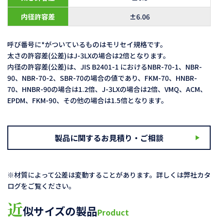
内径許容差
±6.06
呼び番号に*がついているものはモリセイ規格です。
太さの許容差(公差)はJ-3LXの場合は2倍となります。
内径の許容差(公差)は、JIS B2401-1 におけるNBR-70-1、NBR-
90、NBR-70-2、SBR-70の場合の値であり、FKM-70、HNBR-
70、HNBR-90の場合は1.2倍、J-3LXの場合は2倍、VMQ、ACM、
EPDM、FKM-90、その他の場合は1.5倍となります。
製品に関するお見積り・ご相談
※材質によって公差は変動することがあります。詳しくは弊社カタ
ログをご覧ください。
近
似サイズの製品
Product