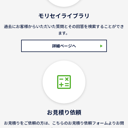
モリセイライブラリ
過去にお客様からいただいた質問とその回答を検索することができ
ます。
詳細ページへ
お見積り依頼
お見積りをご依頼の方は、こちらのお見積り依頼フォームよりお問