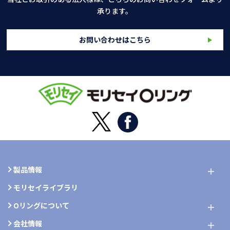
承ります。
お問い合わせはこちら
製品情報
モリセイライブラリ
Oリングについて
会社情報