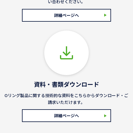
い合わせください。
詳細ページへ
資料・書類ダウンロード
Oリング製品に関する技術的な資料をこちらからダウンロード・ご
請求いただけます。
詳細ページへ