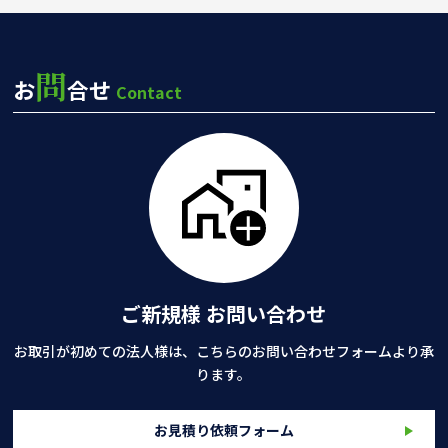
問
お
合せ
Contact
ご新規様 お問い合わせ
お取引が初めての法人様は、こちらのお問い合わせフォームより承
ります。
お見積り依頼フォーム