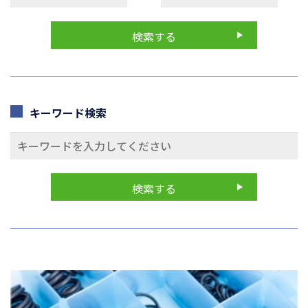
キーワード検索