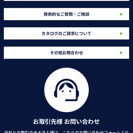
技術的なご質問・ご相談
カタログのご請求について
その他お問合わせ
お取引先様 お問い合わせ
当社とお取引のある法人様は、こちらのお問い合わせフォームより