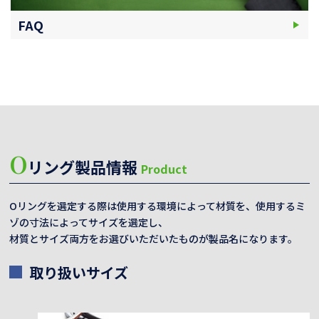
FAQ
O
リング製品情報
Product
Oリングを選定する際は使用する環境によって材質を、使用するミ
ゾの寸法によってサイズを選定し、
材質とサイズ両方をお選びいただいたものが製品名になります。
取り扱いサイズ