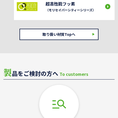
超高性能フッ素
（モリセイパーシティーシリーズ）
取り扱い材質Topへ
製
品をご検討の方へ
To customers