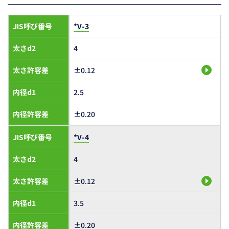
JIS呼び番号
*V-3
太さd2
4
太さ許容差
±0.12
内径d1
2.5
内径許容差
±0.20
JIS呼び番号
*V-4
太さd2
4
太さ許容差
±0.12
内径d1
3.5
内径許容差
±0.20