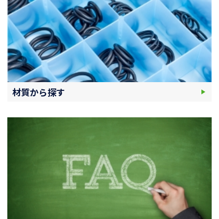
材質から探す