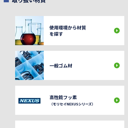
使用環境から材質
を探す
一般ゴム材
高性能フッ素
（モリセイNEXUSシリーズ）