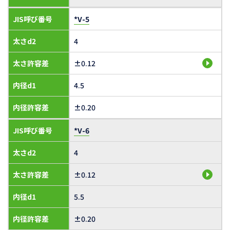
JIS呼び番号
*V-5
太さd2
4
太さ許容差
±0.12
内径d1
4.5
内径許容差
±0.20
JIS呼び番号
*V-6
太さd2
4
太さ許容差
±0.12
内径d1
5.5
内径許容差
±0.20