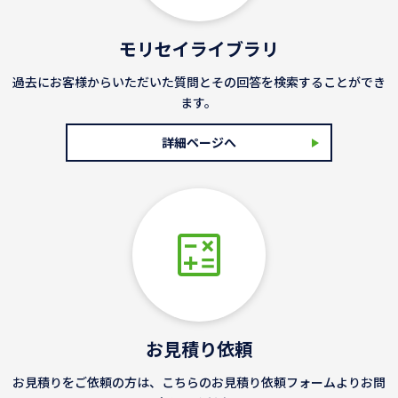
モリセイライブラリ
過去にお客様からいただいた質問とその回答を検索することができ
ます。
詳細ページへ
お見積り依頼
お見積りをご依頼の方は、こちらのお見積り依頼フォームよりお問