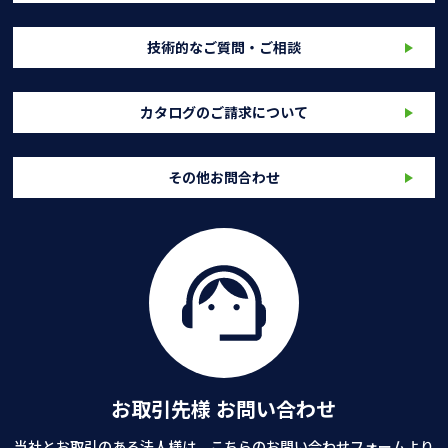
技術的なご質問・ご相談
カタログのご請求について
その他お問合わせ
お取引先様 お問い合わせ
当社とお取引のある法人様は、こちらのお問い合わせフォームより