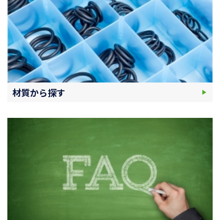
材質から探す