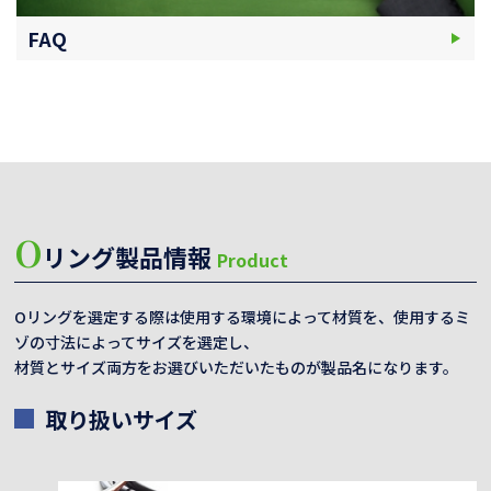
FAQ
O
リング製品情報
Product
Oリングを選定する際は使用する環境によって材質を、使用するミ
ゾの寸法によってサイズを選定し、
材質とサイズ両方をお選びいただいたものが製品名になります。
取り扱いサイズ