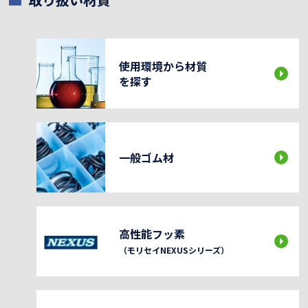
使用環境から材質
を探す
一般ゴム材
高性能フッ素
（モリセイNEXUSシリーズ）