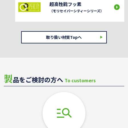
超高性能フッ素
（モリセイパーシティーシリーズ）
取り扱い材質Topへ
製
品をご検討の方へ
To customers