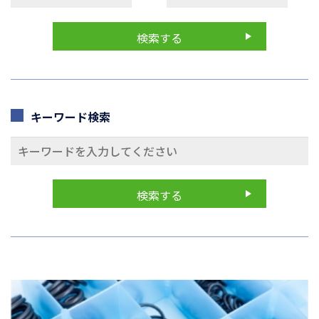
キーワード検索