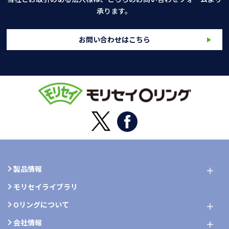
承ります。
お問い合わせはこちら
製品情報
モリセイライブラリ
Oリングについて
会社情報