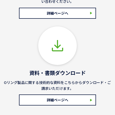
い合わせください。
詳細ページへ
資料・書類ダウンロード
Oリング製品に関する技術的な資料をこちらからダウンロード・ご
請求いただけます。
詳細ページへ