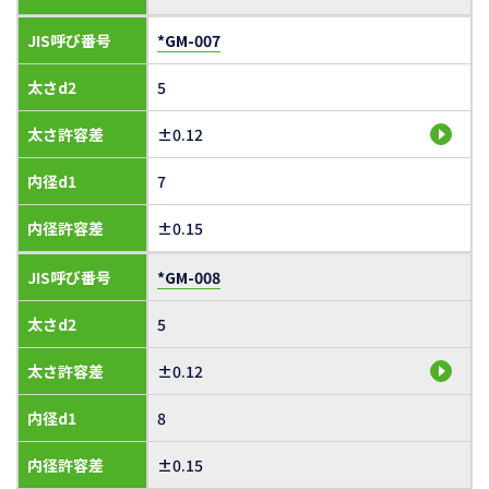
JIS呼び番号
*GM-007
太さd2
5
太さ許容差
±0.12
内径d1
7
内径許容差
±0.15
JIS呼び番号
*GM-008
太さd2
5
太さ許容差
±0.12
内径d1
8
内径許容差
±0.15