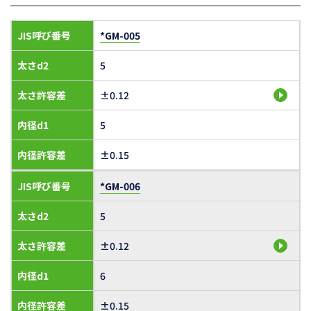
JIS呼び番号
*GM-005
太さd2
5
太さ許容差
±0.12
内径d1
5
内径許容差
±0.15
JIS呼び番号
*GM-006
太さd2
5
太さ許容差
±0.12
内径d1
6
内径許容差
±0.15