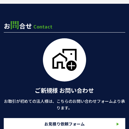
問
お
合せ
Contact
ご新規様 お問い合わせ
お取引が初めての法人様は、こちらのお問い合わせフォームより承
ります。
お見積り依頼フォーム