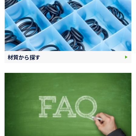
材質から探す