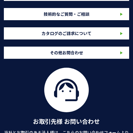
技術的なご質問・ご相談
カタログのご請求について
その他お問合わせ
お取引先様 お問い合わせ
当社とお取引のある法人様は、こちらのお問い合わせフォームより