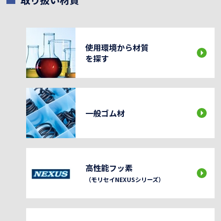
使用環境から材質
を探す
一般ゴム材
高性能フッ素
（モリセイNEXUSシリーズ）