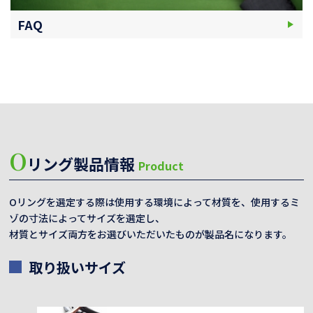
FAQ
O
リング製品情報
Product
Oリングを選定する際は使用する環境によって材質を、使用するミ
ゾの寸法によってサイズを選定し、
材質とサイズ両方をお選びいただいたものが製品名になります。
取り扱いサイズ