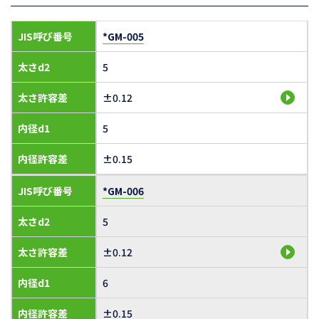
JIS呼び番号
*GM-005
太さd2
5
太さ許容差
±0.12
内径d1
5
内径許容差
±0.15
JIS呼び番号
*GM-006
太さd2
5
太さ許容差
±0.12
内径d1
6
内径許容差
±0.15