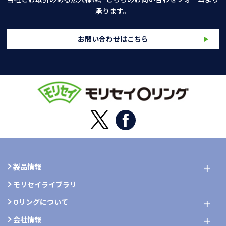
承ります。
お問い合わせはこちら
製品情報
モリセイライブラリ
Oリングについて
会社情報