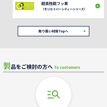
超高性能フッ素
（モリセイパーシティーシリーズ）
取り扱い材質Topへ
製
品をご検討の方へ
To customers