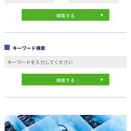
キーワード検索