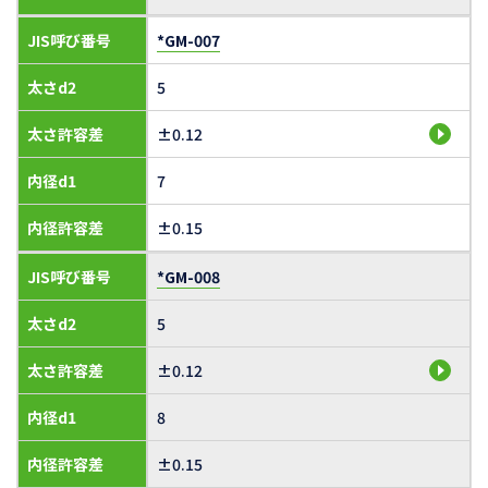
JIS呼び番号
*GM-007
太さd2
5
太さ許容差
±0.12
内径d1
7
内径許容差
±0.15
JIS呼び番号
*GM-008
太さd2
5
太さ許容差
±0.12
内径d1
8
内径許容差
±0.15