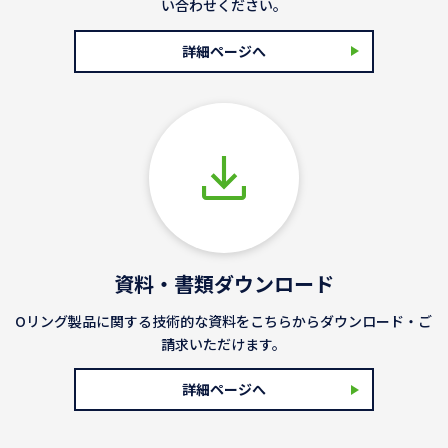
い合わせください。
詳細ページへ
資料・書類ダウンロード
Oリング製品に関する技術的な資料をこちらからダウンロード・ご
請求いただけます。
詳細ページへ