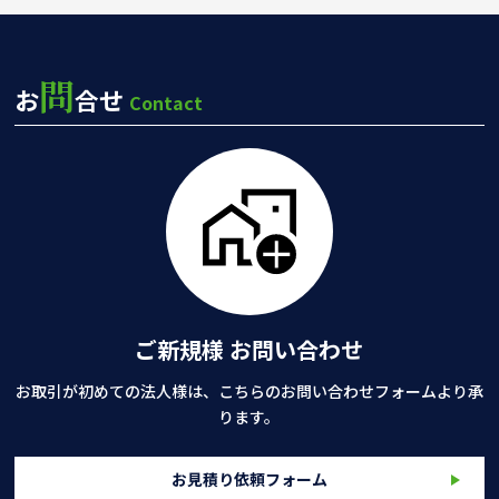
問
お
合せ
Contact
ご新規様 お問い合わせ
お取引が初めての法人様は、こちらのお問い合わせフォームより承
ります。
お見積り依頼フォーム