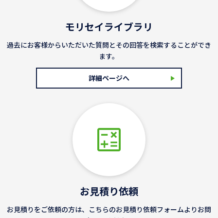
モリセイライブラリ
過去にお客様からいただいた質問とその回答を検索することができ
ます。
詳細ページへ
お見積り依頼
お見積りをご依頼の方は、こちらのお見積り依頼フォームよりお問