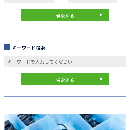
キーワード検索