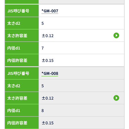
JIS呼び番号
*GM-007
太さd2
5
太さ許容差
±0.12
内径d1
7
内径許容差
±0.15
JIS呼び番号
*GM-008
太さd2
5
太さ許容差
±0.12
内径d1
8
内径許容差
±0.15