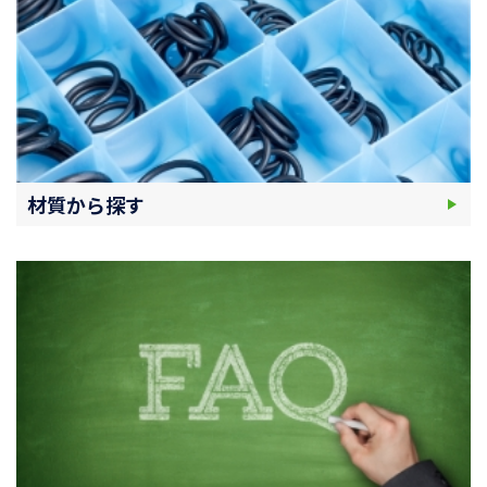
材質から探す