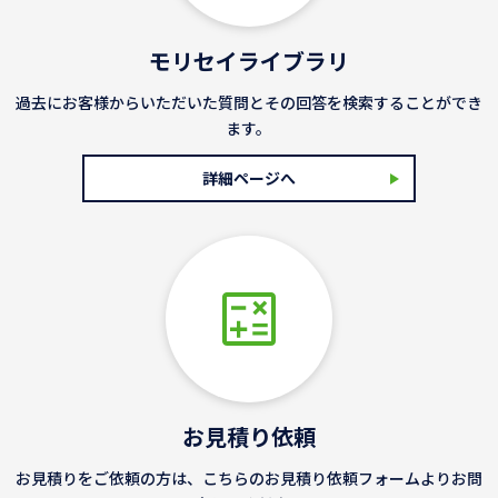
モリセイライブラリ
過去にお客様からいただいた質問とその回答を検索することができ
ます。
詳細ページへ
お見積り依頼
お見積りをご依頼の方は、こちらのお見積り依頼フォームよりお問