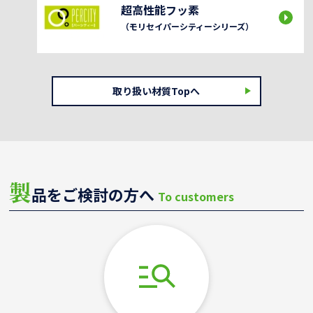
超高性能フッ素
（モリセイパーシティーシリーズ）
取り扱い材質Topへ
製
品をご検討の方へ
To customers