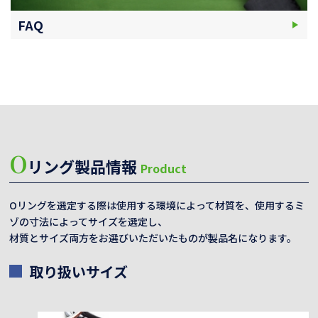
FAQ
O
リング製品情報
Product
Oリングを選定する際は使用する環境によって材質を、使用するミ
ゾの寸法によってサイズを選定し、
材質とサイズ両方をお選びいただいたものが製品名になります。
取り扱いサイズ