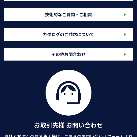
技術的なご質問・ご相談
カタログのご請求について
その他お問合わせ
お取引先様 お問い合わせ
当社とお取引のある法人様は、こちらのお問い合わせフォームより