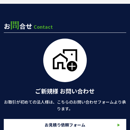
問
お
合せ
Contact
ご新規様 お問い合わせ
お取引が初めての法人様は、こちらのお問い合わせフォームより承
ります。
お見積り依頼フォーム