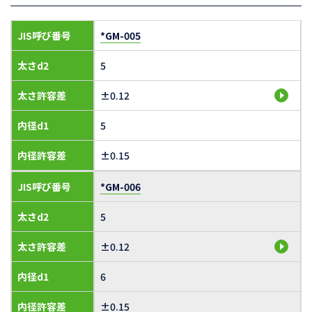
JIS呼び番号
*GM-005
太さd2
5
太さ許容差
±0.12
内径d1
5
内径許容差
±0.15
JIS呼び番号
*GM-006
太さd2
5
太さ許容差
±0.12
内径d1
6
内径許容差
±0.15