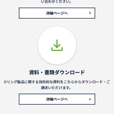
い合わせください。
詳細ページへ
資料・書類ダウンロード
Oリング製品に関する技術的な資料をこちらからダウンロード・ご
請求いただけます。
詳細ページへ