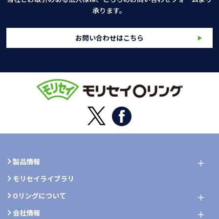
承ります。
お問い合わせはこちら
製品情報
モリセイライブラリ
Oリングについて
会社情報