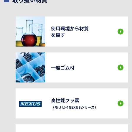
使用環境から材質
を探す
一般ゴム材
高性能フッ素
（モリセイNEXUSシリーズ）