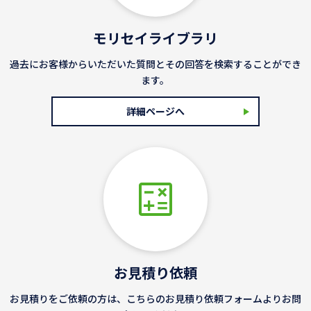
モリセイライブラリ
過去にお客様からいただいた質問とその回答を検索することができ
ます。
詳細ページへ
お見積り依頼
お見積りをご依頼の方は、こちらのお見積り依頼フォームよりお問