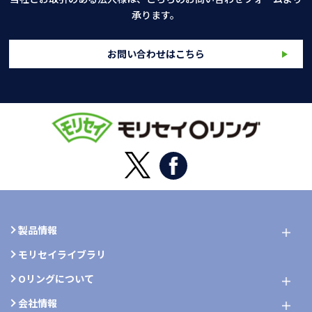
承ります。
お問い合わせはこちら
製品情報
モリセイライブラリ
Oリングについて
会社情報