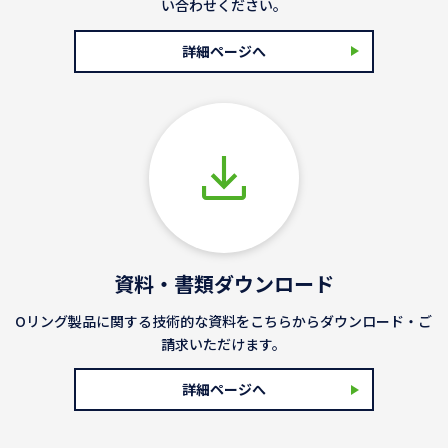
い合わせください。
詳細ページへ
資料・書類ダウンロード
Oリング製品に関する技術的な資料をこちらからダウンロード・ご
請求いただけます。
詳細ページへ