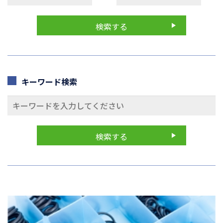
キーワード検索