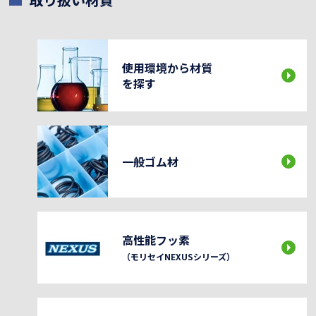
使用環境から材質
を探す
一般ゴム材
高性能フッ素
（モリセイNEXUSシリーズ）