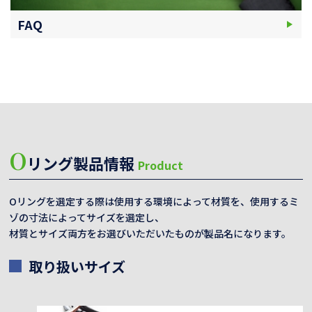
FAQ
O
リング製品情報
Product
Oリングを選定する際は使用する環境によって材質を、使用するミ
ゾの寸法によってサイズを選定し、
材質とサイズ両方をお選びいただいたものが製品名になります。
取り扱いサイズ