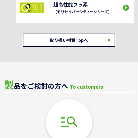
超高性能フッ素
（モリセイパーシティーシリーズ）
取り扱い材質Topへ
製
品をご検討の方へ
To customers