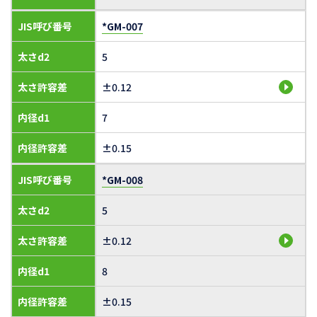
JIS呼び番号
*GM-007
太さd2
5
太さ許容差
±0.12
内径d1
7
内径許容差
±0.15
JIS呼び番号
*GM-008
太さd2
5
太さ許容差
±0.12
内径d1
8
内径許容差
±0.15