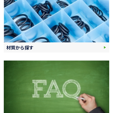
材質から探す