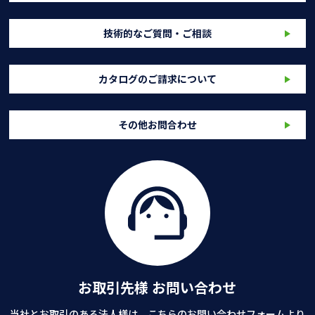
技術的なご質問・ご相談
カタログのご請求について
その他お問合わせ
お取引先様 お問い合わせ
当社とお取引のある法人様は、こちらのお問い合わせフォームより