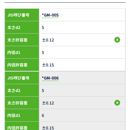
JIS呼び番号
*GM-005
太さd2
5
太さ許容差
±0.12
内径d1
5
内径許容差
±0.15
JIS呼び番号
*GM-006
太さd2
5
太さ許容差
±0.12
内径d1
6
内径許容差
±0.15