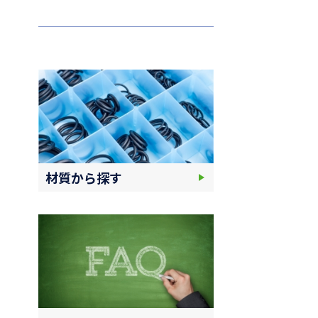
材質から探す