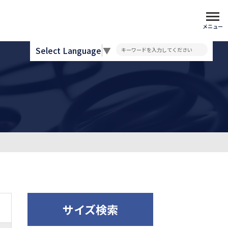
メニュー
Select Language
▼
サイズ検索