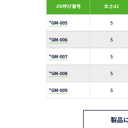
JIS呼び番号
太さd2
*GM-005
5
*GM-006
5
*GM-007
5
*GM-008
5
*GM-009
5
製品