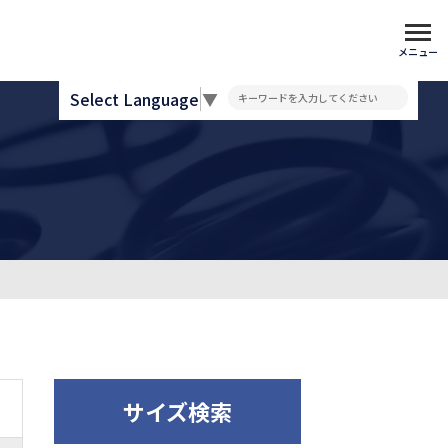
メニュー
Select Language
▼
サイズ検索