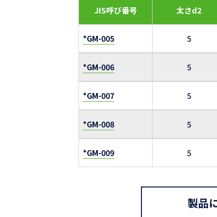
JIS呼び番号
太さd2
*GM-005
5
*GM-006
5
*GM-007
5
*GM-008
5
*GM-009
5
製品