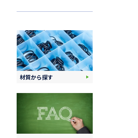
材質から探す