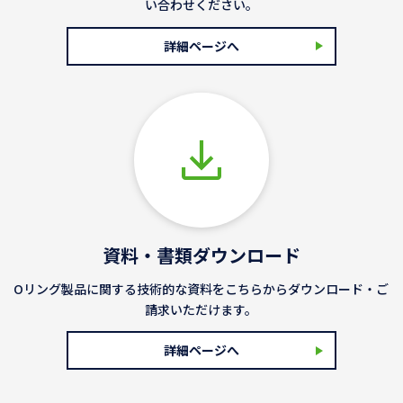
い合わせください。
詳細ページへ
資料・書類ダウンロード
Oリング製品に関する技術的な資料をこちらからダウンロード・ご
請求いただけます。
詳細ページへ