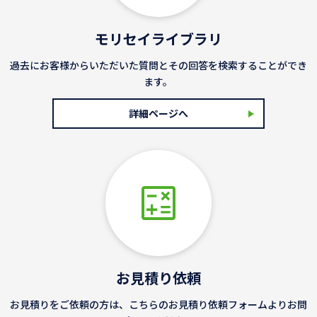
モリセイライブラリ
過去にお客様からいただいた質問とその回答を検索することができ
ます。
詳細ページへ
お見積り依頼
お見積りをご依頼の方は、こちらのお見積り依頼フォームよりお問