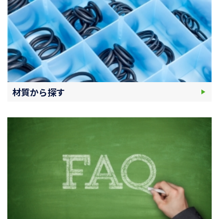
材質から探す