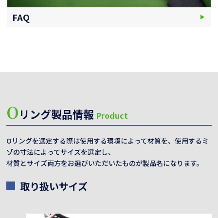
FAQ
O
リング製品情報
Product
Oリングを選定する際は使用する環境によって材質を、使用するミ
ゾの寸法によってサイズを選定し、
材質とサイズ両方をお選びいただいたものが製品名になります。
取り扱いサイズ