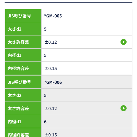
JIS呼び番号
*GM-005
太さd2
5
太さ許容差
±0.12
内径d1
5
内径許容差
±0.15
JIS呼び番号
*GM-006
太さd2
5
太さ許容差
±0.12
内径d1
6
内径許容差
±0.15