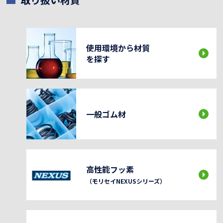
使用環境から材質
を探す
一般ゴム材
高性能フッ素
（モリセイNEXUSシリーズ）