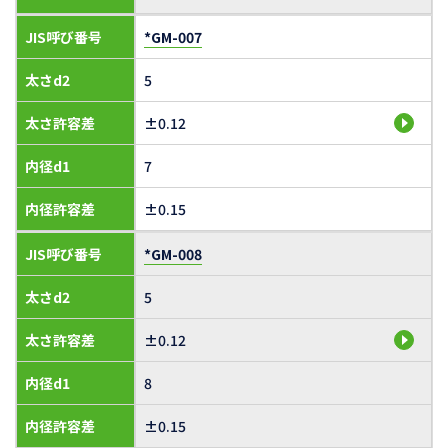
JIS呼び番号
*GM-007
太さd2
5
太さ許容差
±0.12
内径d1
7
内径許容差
±0.15
JIS呼び番号
*GM-008
太さd2
5
太さ許容差
±0.12
内径d1
8
内径許容差
±0.15