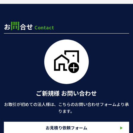
問
お
合せ
Contact
ご新規様 お問い合わせ
お取引が初めての法人様は、こちらのお問い合わせフォームより承
ります。
お見積り依頼フォーム