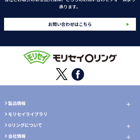
承ります。
お問い合わせはこちら
製品情報
モリセイライブラリ
Oリングについて
会社情報