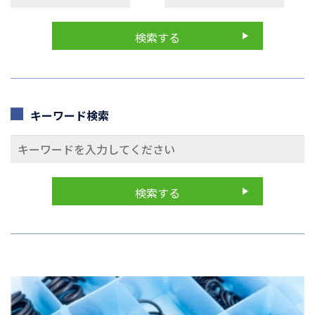
キーワード検索