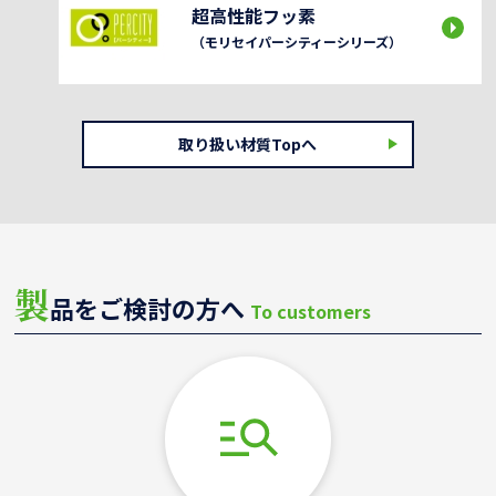
超高性能フッ素
（モリセイパーシティーシリーズ）
取り扱い材質Topへ
製
品をご検討の方へ
To customers