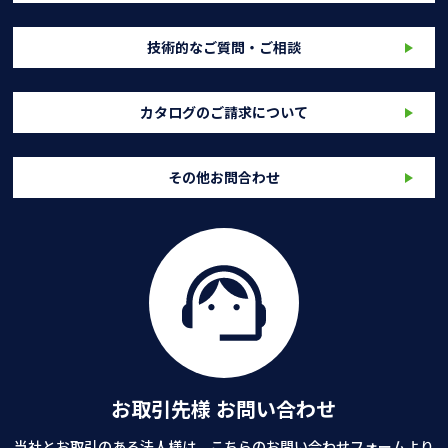
技術的なご質問・ご相談
カタログのご請求について
その他お問合わせ
お取引先様 お問い合わせ
当社とお取引のある法人様は、こちらのお問い合わせフォームより